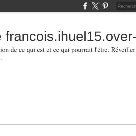
 francois.ihuel15.over-
ion de ce qui est et ce qui pourrait l'être. Réveill
.