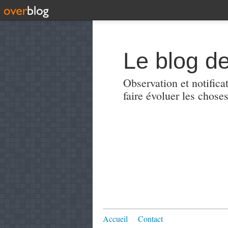
Le blog de
Observation et notificat
faire évoluer les choses
Accueil
Contact