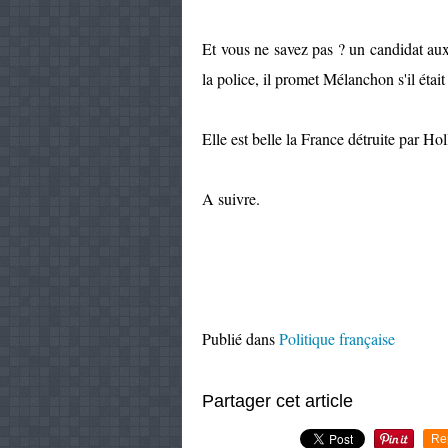
Et vous ne savez pas ? un candidat aux 
la police, il promet Mélanchon s'il était
Elle est belle la France détruite par Ho
A suivre.
Publié dans
Politique française
Partager cet article
Re