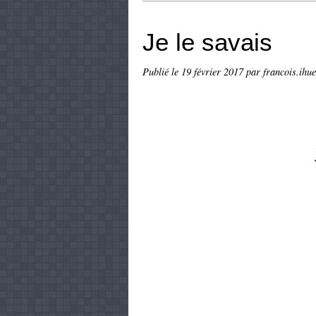
Je le savais
Publié le
19 février 2017
par francois.ihue