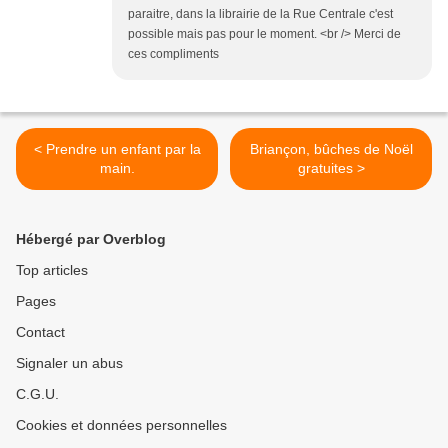
paraitre, dans la librairie de la Rue Centrale c'est
possible mais pas pour le moment. <br /> Merci de
ces compliments
< Prendre un enfant par la
Briançon, bûches de Noël
main.
gratuites >
Hébergé par Overblog
Top articles
Pages
Contact
Signaler un abus
C.G.U.
Cookies et données personnelles