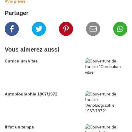
#Vie privée
Partager
Vous aimerez aussi
Curriculum vitae
Autobiographie 1967/1972
Il fut un temps