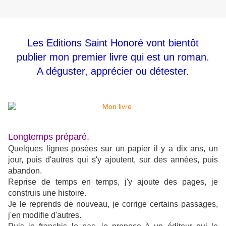
Les Editions Saint Honoré vont bientôt
publier mon premier livre qui est un roman.
A déguster, apprécier ou détester.
Longtemps préparé.
Quelques lignes posées sur un papier il y a dix ans, un
jour, puis d'autres qui s'y ajoutent, sur des années, puis
abandon.
Reprise de temps en temps, j'y ajoute des pages, je
construis une histoire.
Je le reprends de nouveau, je corrige certains passages,
j'en modifie d'autres.