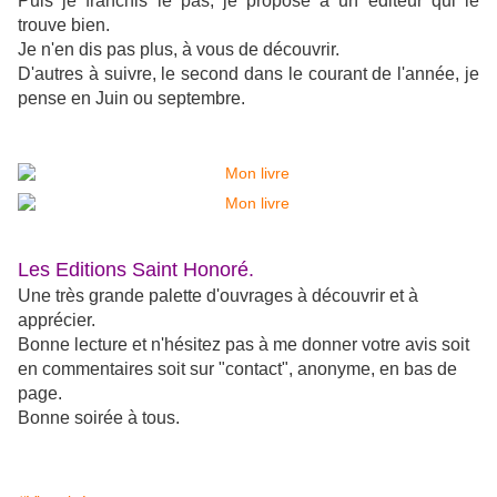
Puis je franchis le pas, je propose à un éditeur qui le
trouve bien.
Je n'en dis pas plus, à vous de découvrir.
D'autres à suivre, le second dans le courant de l'année, je
pense en Juin ou septembre.
Les Editions Saint Honoré.
Une très grande palette d'ouvrages à découvrir et à
apprécier.
Bonne lecture et n'hésitez pas à me donner votre avis soit
en commentaires soit sur "contact", anonyme, en bas de
page.
Bonne soirée à tous.