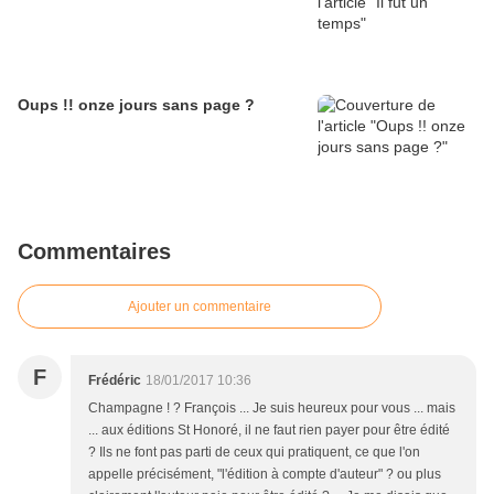
Oups !! onze jours sans page ?
Commentaires
Ajouter un commentaire
F
Frédéric
18/01/2017 10:36
Champagne ! ? François ... Je suis heureux pour vous ... mais
... aux éditions St Honoré, il ne faut rien payer pour être édité
? Ils ne font pas parti de ceux qui pratiquent, ce que l'on
appelle précisément, "l'édition à compte d'auteur" ? ou plus