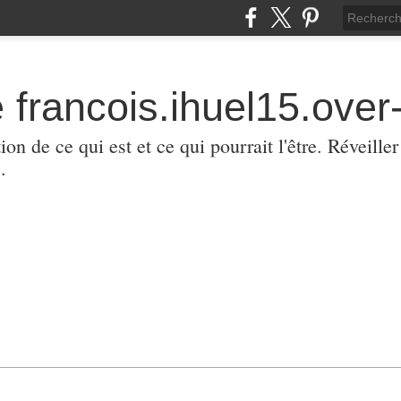
 francois.ihuel15.over-
ion de ce qui est et ce qui pourrait l'être. Réveill
.