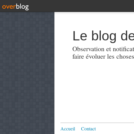
Le blog de
Observation et notificat
faire évoluer les choses
Accueil
Contact