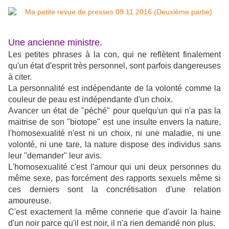
Une ancienne ministre.
Les petites phrases à la con, qui ne reflètent finalement
qu'un état d'esprit très personnel, sont parfois dangereuses
à citer.
La personnalité est indépendante de la volonté comme la
couleur de peau est indépendante d'un choix.
Avancer un état de "péché" pour quelqu'un qui n'a pas la
maitrise de son "biotope" est une insulte envers la nature,
l'homosexualité n'est ni un choix, ni une maladie, ni une
volonté, ni une tare, la nature dispose des individus sans
leur "demander" leur avis.
L'homosexualité c'est l'amour qui uni deux personnes du
même sexe, pas forcément des rapports sexuels même si
ces derniers sont la concrétisation d'une relation
amoureuse.
C'est exactement la même connerie que d'avoir la haine
d'un noir parce qu'il est noir, il n'a rien demandé non plus.