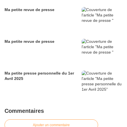
Ma petite revue de presse
Ma petite revue de presse
Ma petite presse personnelle du 1er
Avril 2025
Commentaires
Ajouter un commentaire