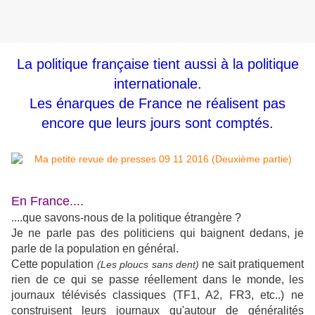
La politique française tient aussi à la politique
internationale.
Les énarques de France ne réalisent pas
encore que leurs jours sont comptés.
En France....
....que savons-nous de la politique étrangère ?
Je ne parle pas des politiciens qui baignent dedans, je
parle de la population en général.
Cette population
ne sait pratiquement
(Les ploucs sans dent)
rien de ce qui se passe réellement dans le monde, les
journaux télévisés classiques (TF1, A2, FR3, etc..) ne
construisent leurs journaux qu'autour de généralités