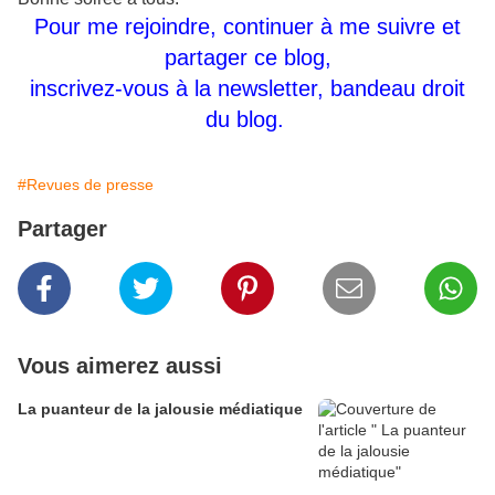
Pour me rejoindre, continuer à me suivre et
partager ce blog,
inscrivez-vous à la newsletter, bandeau droit
du blog.
#Revues de presse
Partager
Vous aimerez aussi
La puanteur de la jalousie médiatique