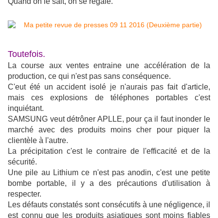
Quand on le sait, on se régale.
Toutefois.
La course aux ventes entraine une accélération de la
production, ce qui n'est pas sans conséquence.
C'eut été un accident isolé je n'aurais pas fait d'article,
mais ces explosions de téléphones portables c'est
inquiétant.
SAMSUNG veut détrôner APLLE, pour ça il faut inonder le
marché avec des produits moins cher pour piquer la
clientèle à l'autre.
La précipitation c'est le contraire de l'efficacité et de la
sécurité.
Une pile au Lithium ce n'est pas anodin, c'est une petite
bombe portable, il y a des précautions d'utilisation à
respecter.
Les défauts constatés sont consécutifs à une négligence, il
est connu que les produits asiatiques sont moins fiables