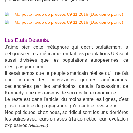
Les Etats Désunis.
J'aime bien cette métaphore qui décrit parfaitement la
déliquescence américaine, en fait les populations US sont
aussi divisées que les populations européennes, ce
n'est pas pour rien.
Il serait temps que le peuple américain réalise qu'il ne fait
que financer les incessantes guerres américaines,
déclenchées par les américains, depuis l'assassinat de
Kennedy, une des raisons de son déclin économique.
Le reste est dans l'article, du moins entre les lignes, c'est
plus un article de propagande qu'un article révélateur.
Nos politiques, chez nous, se ridiculisent les uns derrières
les autres avec leurs phrases à la con et/ou leur révélation
explosives
(Hollande)