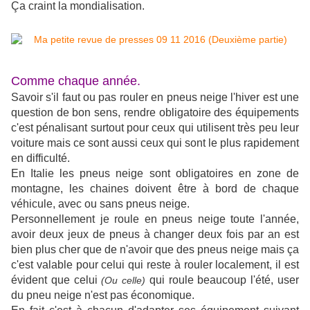
Ça craint la mondialisation.
Comme chaque année.
Savoir s'il faut ou pas rouler en pneus neige l'hiver est une
question de bon sens, rendre obligatoire des équipements
c'est pénalisant surtout pour ceux qui utilisent très peu leur
voiture mais ce sont aussi ceux qui sont le plus rapidement
en difficulté.
En Italie les pneus neige sont obligatoires en zone de
montagne, les chaines doivent être à bord de chaque
véhicule, avec ou sans pneus neige.
Personnellement je roule en pneus neige toute l'année,
avoir deux jeux de pneus à changer deux fois par an est
bien plus cher que de n'avoir que des pneus neige mais ça
c'est valable pour celui qui reste à rouler localement, il est
évident que celui
qui roule beaucoup l'été, user
(Ou celle)
du pneu neige n'est pas économique.