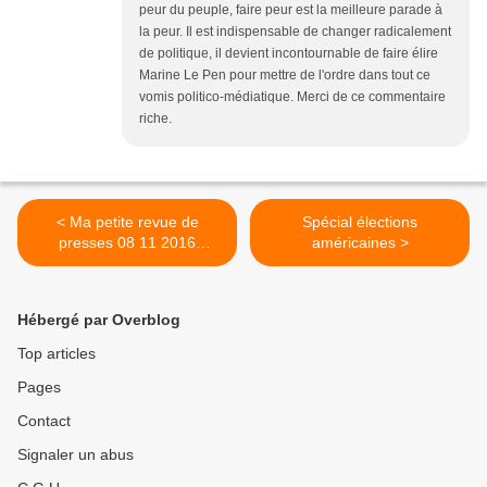
peur du peuple, faire peur est la meilleure parade à
la peur. Il est indispensable de changer radicalement
de politique, il devient incontournable de faire élire
Marine Le Pen pour mettre de l'ordre dans tout ce
vomis politico-médiatique. Merci de ce commentaire
riche.
< Ma petite revue de
Spécial élections
presses 08 11 2016
américaines >
(Première partie)
Hébergé par Overblog
Top articles
Pages
Contact
Signaler un abus