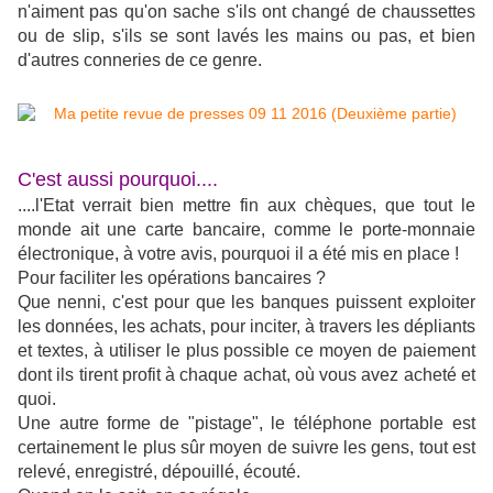
n'aiment pas qu'on sache s'ils ont changé de chaussettes
ou de slip, s'ils se sont lavés les mains ou pas, et bien
d'autres conneries de ce genre.
C'est aussi pourquoi....
....l'Etat verrait bien mettre fin aux chèques, que tout le
monde ait une carte bancaire, comme le porte-monnaie
électronique, à votre avis, pourquoi il a été mis en place !
Pour faciliter les opérations bancaires ?
Que nenni, c'est pour que les banques puissent exploiter
les données, les achats, pour inciter, à travers les dépliants
et textes, à utiliser le plus possible ce moyen de paiement
dont ils tirent profit à chaque achat, où vous avez acheté et
quoi.
Une autre forme de "pistage", le téléphone portable est
certainement le plus sûr moyen de suivre les gens, tout est
relevé, enregistré, dépouillé, écouté.