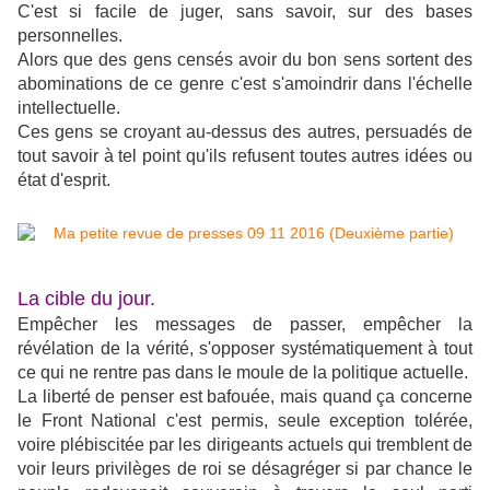
C'est si facile de juger, sans savoir, sur des bases
personnelles.
Alors que des gens censés avoir du bon sens sortent des
abominations de ce genre c'est s'amoindrir dans l'échelle
intellectuelle.
Ces gens se croyant au-dessus des autres, persuadés de
tout savoir à tel point qu'ils refusent toutes autres idées ou
état d'esprit.
La cible du jour.
Empêcher les messages de passer, empêcher la
révélation de la vérité, s'opposer systématiquement à tout
ce qui ne rentre pas dans le moule de la politique actuelle.
La liberté de penser est bafouée, mais quand ça concerne
le Front National c'est permis, seule exception tolérée,
voire plébiscitée par les dirigeants actuels qui tremblent de
voir leurs privilèges de roi se désagréger si par chance le