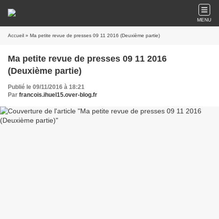
MENU
Accueil
» Ma petite revue de presses 09 11 2016 (Deuxième partie)
Ma petite revue de presses 09 11 2016
(Deuxième partie)
Publié le 09/11/2016 à 18:21
Par
francois.ihuel15.over-blog.fr