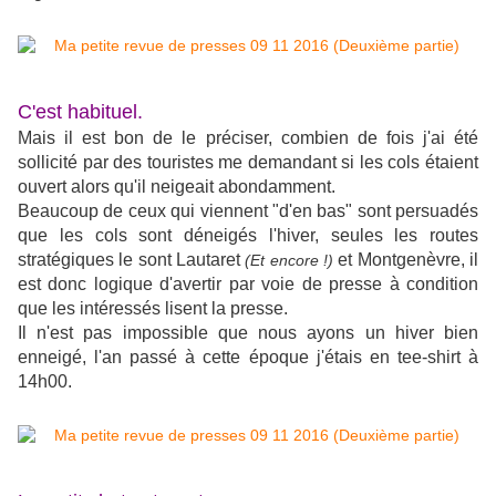
C'est habituel.
Mais il est bon de le préciser, combien de fois j'ai été
sollicité par des touristes me demandant si les cols étaient
ouvert alors qu'il neigeait abondamment.
Beaucoup de ceux qui viennent "d'en bas" sont persuadés
que les cols sont déneigés l'hiver, seules les routes
stratégiques le sont Lautaret
et Montgenèvre, il
(Et encore !)
est donc logique d'avertir par voie de presse à condition
que les intéressés lisent la presse.
Il n'est pas impossible que nous ayons un hiver bien
enneigé, l'an passé à cette époque j'étais en tee-shirt à
14h00.