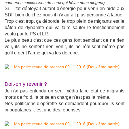
conneries successives de ceux qui hélas nous dirigent)
Si l'Etat déployait autant d'énergie pour venir en aide aux
SDF bien de chez nous il n'y aurait plus personne à la rue.
Trop c'est trop, ça déborde, le trop plein de migrants est le
bâton de dynamite qui va faire sauter le fonctionnement
voulu par le PS et LR.
Le plus beau c'est que ces gens font semblant de ne rien
voir, ils ne sentent rien venir, ils ne réalisent même pas
qu'il créent l'arme qui va les détruire.
Doit-on y revenir ?
Je n'ai pas entendu un seul média faire état de migrants
morts de froid, la prise en charge n'est pas la même.
Nos politiciens d'opérette se demandent pourquoi ils sont
impopulaires, c'est une des réponses.