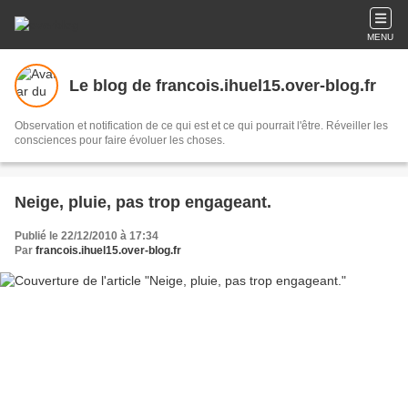
MENU
Le blog de francois.ihuel15.over-blog.fr
Observation et notification de ce qui est et ce qui pourrait l'être. Réveiller les
consciences pour faire évoluer les choses.
Neige, pluie, pas trop engageant.
Publié le 22/12/2010 à 17:34
Par
francois.ihuel15.over-blog.fr