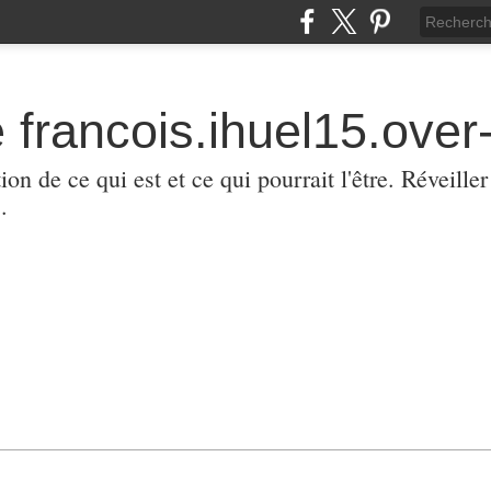
 francois.ihuel15.over-
ion de ce qui est et ce qui pourrait l'être. Réveill
.