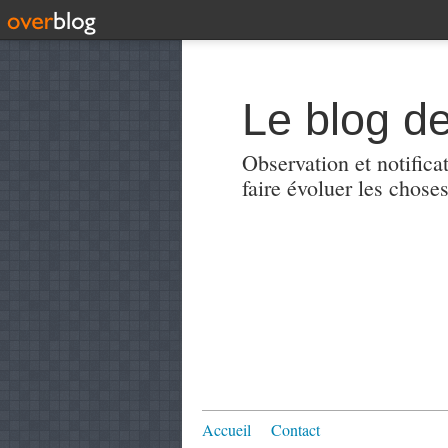
Le blog de
Observation et notificat
faire évoluer les choses
Accueil
Contact