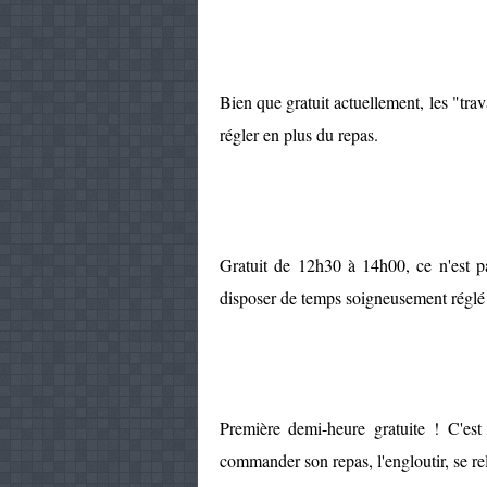
Bien que gratuit actuellement, les "trava
régler en plus du repas.
Gratuit de 12h30 à 14h00, ce n'est p
disposer de temps soigneusement réglé p
Première demi-heure gratuite ! C'est
commander son repas, l'engloutir, se rel