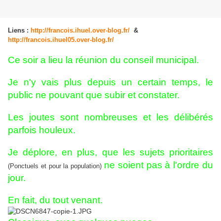
Liens :
http://francois.ihuel.over-blog.fr/
&
http://francois.ihuel05.over-blog.fr/
Ce soir a lieu la réunion du conseil municipal.
Je n'y vais plus depuis un certain temps, le
public ne pouvant que subir et constater.
Les joutes sont nombreuses et les délibérés
parfois houleux.
Je déplore, en plus, que les sujets prioritaires
ne soient pas à l'ordre du
(Ponctuels et pour la population)
jour.
En fait, du tout venant.