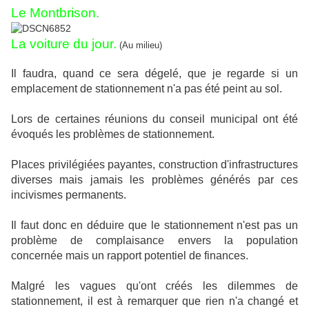
Le Montbrison.
La voiture du jour.
(Au milieu)
Il faudra, quand ce sera dégelé, que je regarde si un
emplacement de stationnement n'a pas été peint au sol.
Lors de certaines réunions du conseil municipal ont été
évoqués les problèmes de stationnement.
Places privilégiées payantes, construction d'infrastructures
diverses mais jamais les problèmes générés par ces
incivismes permanents.
Il faut donc en déduire que le stationnement n'est pas un
problème de complaisance envers la population
concernée mais un rapport potentiel de finances.
Malgré les vagues qu'ont créés les dilemmes de
stationnement, il est à remarquer que rien n'a changé et