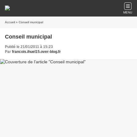
MENU
Accueil
» Conseil municipal
Conseil municipal
Publié le 21/01/2011 à 15:23
Par
francois.ihuel15.over-blog.fr