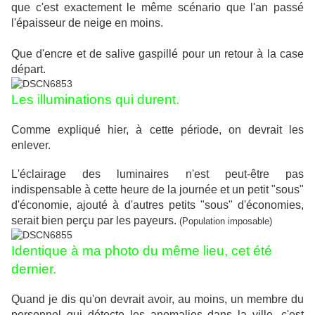
que c'est exactement le même scénario que l'an passé
l'épaisseur de neige en moins.
Que d'encre et de salive gaspillé pour un retour à la case
départ.
Les illuminations qui durent.
Comme expliqué hier, à cette période, on devrait les
enlever.
L'éclairage des luminaires n'est peut-être pas
indispensable à cette heure de la journée et un petit "sous"
d'économie, ajouté à d'autres petits "sous" d'économies,
serait bien perçu par les payeurs.
(Population imposable)
Identique à ma photo du même lieu, cet été
dernier.
Quand je dis qu'on devrait avoir, au moins, un membre du
personnel qui détecte les anomalies dans la ville, c'est