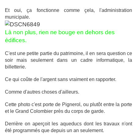
Et oui, ça fonctionne comme çela, l'administration
municipale.
Là non plus, rien ne bouge en dehors des
édifices.
C'est une petite partie du patrimoine, il en sera question ce
soir mais seulement dans un cadre informatique, la
billetterie.
Ce qui coûte de l'argent sans vraiment en rapporter.
Comme d'autres choses d'ailleurs.
Cette photo c'est porte de Pignerol, ou plutôt entre la porte
et le Grand Colombier près du corps de garde.
Derrière on aperçoit les aqueducs dont les travaux n'ont
été programmés que depuis un an seulement.