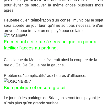
pour éviter de retrouver la même chose plusieurs mois
après.
Peut-être qu'en délibération d'un conseil municipal le sujet
sera abordé un jour bien qu'il ne soit pas nécessaire d'en
arriver là pour trouver un employé pour ce faire.
En mettant cette rue à sens unique on pourrait
faciliter l'accès au parking.
C'est la rue du Moulin, et éviterait ainsi la coupure de la
rue du Gal De Gaulle par la gauche.
Problèmes "complicatifs" aux heures d'affluence.
Bien pratique et encore gratuit.
Le jour où les parkings de Briançon seront tous payant je
n'irais plus qu'en grande surface.