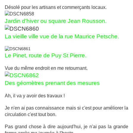
Désolé pour les artisans et commerçants locaux.
Jardin d'hiver ou square Jean Rousson.
La vieille ville vue de la rue Maurice Petsche.
Le Pinet, route de Puy St Pierre.
Vue du même endroit en me retournant.
Des géomètres prenant des mesures
Ah, il va y avoir des travaux !
Je n'en ai pas connaissance mais si c'est pour améliorer la
circulation c'est tout bon.
Pas grand chose à dire aujourd'hui, je n'ai pas la grande