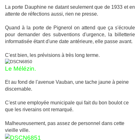
La porte Dauphine ne datant seulement que de 1933 et en
attente de réfections aussi, rien ne presse.
Quand à la porte de Pignerol on attend que ça s'écroule
pour demander des subventions d'urgence, la billetterie
informatisée étant d'une date antérieure, elle passe avant.
C'est bien, les prévisions à très long terme.
Le Mélézin.
Et au fond de l'avenue Vauban, une tache jaune à peine
discernable.
C'est une employée municipale qui fait du bon boulot ce
que les riverains ont remarqué.
Malheureusement, pas assez de personnel dans cette
vieille ville.