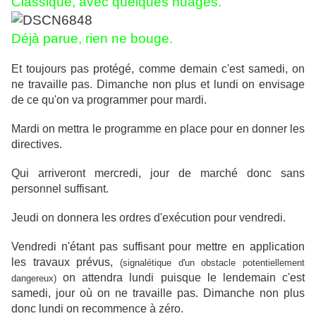
Classique, avec quelques nuages.
Déjà parue, rien ne bouge.
Et toujours pas protégé, comme demain c'est samedi, on
ne travaille pas. Dimanche non plus et lundi on envisage
de ce qu'on va programmer pour mardi.
Mardi on mettra le programme en place pour en donner les
directives.
Qui arriveront mercredi, jour de marché donc sans
personnel suffisant.
Jeudi on donnera les ordres d'exécution pour vendredi.
Vendredi n'étant pas suffisant pour mettre en application
les travaux prévus,
(signalétique d'un obstacle potentiellement
on attendra lundi puisque le lendemain c'est
dangereux)
samedi, jour où on ne travaille pas. Dimanche non plus
donc lundi on recommence à zéro.