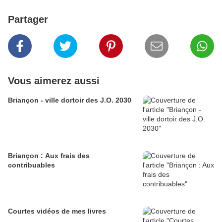
Partager
Vous aimerez aussi
Briançon - ville dortoir des J.O. 2030
Briançon : Aux frais des
contribuables
Courtes vidéos de mes livres