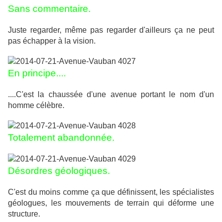
Sans commentaire.
Juste regarder, même pas regarder d'ailleurs ça ne peut
pas échapper à la vision.
En principe....
....C'est la chaussée d'une avenue portant le nom d'un
homme célèbre.
Totalement abandonnée.
Désordres géologiques.
C'est du moins comme ça que définissent, les spécialistes
géologues, les mouvements de terrain qui déforme une
structure.