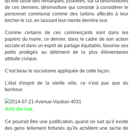
qu'elle fasse des remarques, justifiées, sur la désinvoltures
de ces derniers, désinvolture qui consiste à considérer le
personnel communal comme des larbins affectés à leur
torcher le cul, en laissant leur merde derrière eux.
Comme certains de ces commerçants sont dans les
papiers du maire, ce dernier, dans le cadre de son action
sociale et dans un esprit de partage équitable, favorise ses
petits protégés au détriment de la plus élémentaires
attitude civique.
C'est beau le socialisme appliquée de cette façon.
L'état d'esprit de la vieille ville, ce n'est pas que du
bonheur.
Arts de rue.
Ce pourrait être une justification, quand on sait qu'il existe
des gens tellement fortunés qu'ils achètent une tache de