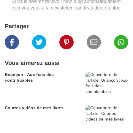
Si vous désirez recevoir mon blog automatiquement,
inscrivez-vous à la newsletter, bandeau droit du blog.
Partager
Vous aimerez aussi
Briançon : Aux frais des
contribuables
Courtes vidéos de mes livres