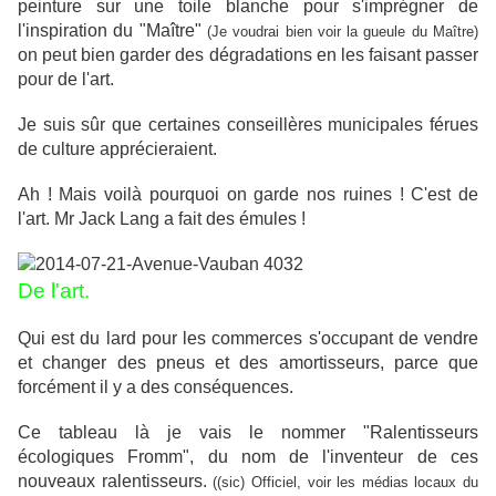
peinture sur une toile blanche pour s'imprégner de
l'inspiration du "Maître"
(Je voudrai bien voir la gueule du Maître)
on peut bien garder des dégradations en les faisant passer
pour de l'art.
Je suis sûr que certaines conseillères municipales férues
de culture apprécieraient.
Ah ! Mais voilà pourquoi on garde nos ruines ! C'est de
l'art. Mr Jack Lang a fait des émules !
De l'art.
Qui est du lard pour les commerces s'occupant de vendre
et changer des pneus et des amortisseurs, parce que
forcément il y a des conséquences.
Ce tableau là je vais le nommer "Ralentisseurs
écologiques Fromm", du nom de l'inventeur de ces
nouveaux ralentisseurs.
((sic) Officiel, voir les médias locaux du