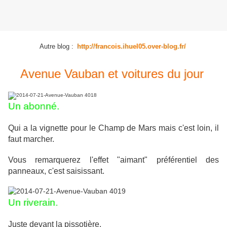
Autre blog :
http://francois.ihuel05.over-blog.fr/
Avenue Vauban et voitures du jour
Un abonné.
Qui a la vignette pour le Champ de Mars mais c'est loin, il
faut marcher.
Vous remarquerez l'effet "aimant" préférentiel des
panneaux, c'est saisissant.
Un riverain.
Juste devant la pissotière.