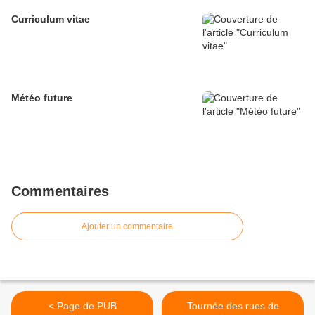
Curriculum vitae
Météo future
Commentaires
Ajouter un commentaire
< Page de PUB
Tournée des rues de