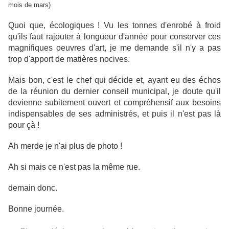
mois de mars)
Quoi que, écologiques ! Vu les tonnes d'enrobé à froid
qu'ils faut rajouter à longueur d'année pour conserver ces
magnifiques oeuvres d'art, je me demande s'il n'y a pas
trop d'apport de matières nocives.
Mais bon, c'est le chef qui décide et, ayant eu des échos
de la réunion du dernier conseil municipal, je doute qu'il
devienne subitement ouvert et compréhensif aux besoins
indispensables de ses administrés, et puis il n'est pas là
pour çà !
Ah merde je n'ai plus de photo !
Ah si mais ce n'est pas la même rue.
demain donc.
Bonne journée.