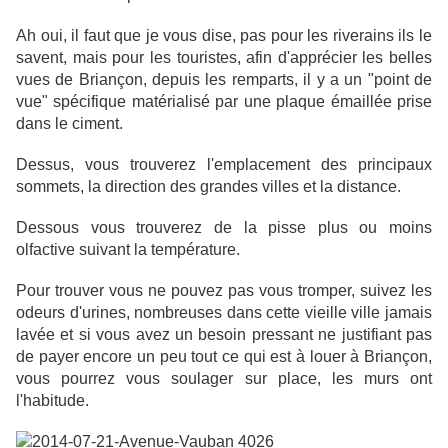
Ah oui, il faut que je vous dise, pas pour les riverains ils le
savent, mais pour les touristes, afin d'apprécier les belles
vues de Briançon, depuis les remparts, il y a un "point de
vue" spécifique matérialisé par une plaque émaillée prise
dans le ciment.
Dessus, vous trouverez l'emplacement des principaux
sommets, la direction des grandes villes et la distance.
Dessous vous trouverez de la pisse plus ou moins
olfactive suivant la température.
Pour trouver vous ne pouvez pas vous tromper, suivez les
odeurs d'urines, nombreuses dans cette vieille ville jamais
lavée et si vous avez un besoin pressant ne justifiant pas
de payer encore un peu tout ce qui est à louer à Briançon,
vous pourrez vous soulager sur place, les murs ont
l'habitude.