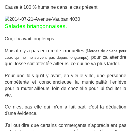
Cause à 100 % humaine dans le cas présent.
Salades briançonnaises.
Oui, il y avait longtemps.
Mais il n'y a pas encore de croquettes
(Merdes de chiens pour
, pour ça attendre
ceux qui ne me suivent pas depuis longtemps)
que Josse soit affectée ailleurs, ce qui ne va plus tarder.
Pour une fois qu'il y avait, en vieille ville, une personne
compétente et consciencieuse la municipalité l'enlève
pour la muter ailleurs, loin de chez elle pour lui faciliter la
vie.
Ce n'est pas elle qui m'en a fait part, c'est la déduction
d'une évidence.
J'ai ouï dire que certains commerçants n'appréciaient pas