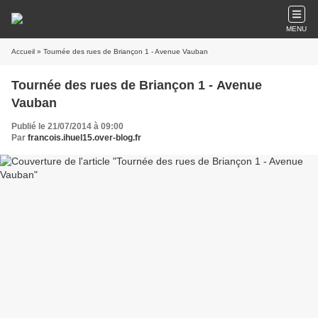
MENU
Accueil
» Tournée des rues de Briançon 1 - Avenue Vauban
Tournée des rues de Briançon 1 - Avenue
Vauban
Publié le 21/07/2014 à 09:00
Par
francois.ihuel15.over-blog.fr