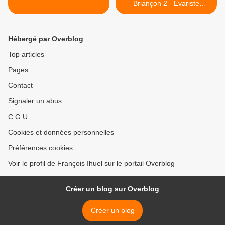
Briançon 2 - Evariste
Cancel >
Hébergé par Overblog
Top articles
Pages
Contact
Signaler un abus
C.G.U.
Cookies et données personnelles
Préférences cookies
Voir le profil de François Ihuel sur le portail Overblog
Créer un blog sur Overblog
Créer un blog