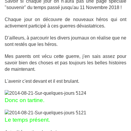
Savoir si chaque jour on n'aura pas une page spéciale
"souvenir" du temps passé jusqu'au 11 Novembre 2018 !
Chaque jour on découvre de nouveaux héros qui ont
activement participé à ces guerres dévastatrices.
D'ailleurs, à parcourir les divers journaux on réalise que ne
sont restés que les héros.
Mes parents ont vécu cette guerre, j'en sais assez pour
savoir bien des choses et pas toujours les belles histoires
de maintenant.
L'avenir c'est devant et il est brulant.
Donc on tartine.
Le temps présent.