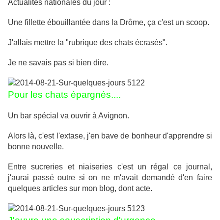
Actualités nationales du jour :
Une fillette ébouillantée dans la Drôme, ça c'est un scoop.
J'allais mettre la "rubrique des chats écrasés".
Je ne savais pas si bien dire.
Pour les chats épargnés....
Un bar spécial va ouvrir à Avignon.
Alors là, c'est l'extase, j'en bave de bonheur d'apprendre si
bonne nouvelle.
Entre sucreries et niaiseries c'est un régal ce journal,
j'aurai passé outre si on ne m'avait demandé d'en faire
quelques articles sur mon blog, dont acte.