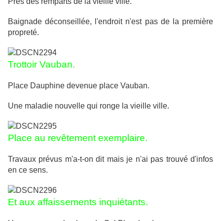
Près des remparts de la vieille ville.
Baignade déconseillée, l'endroit n'est pas de la première
propreté.
Trottoir Vauban.
Place Dauphine devenue place Vauban.
Une maladie nouvelle qui ronge la vieille ville.
Place au revêtement exemplaire.
Travaux prévus m'a-t-on dit mais je n'ai pas trouvé d'infos
en ce sens.
Et aux affaissements inquiétants.