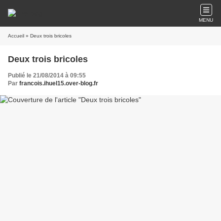
MENU
Accueil
» Deux trois bricoles
Deux trois bricoles
Publié le 21/08/2014 à 09:55
Par
francois.ihuel15.over-blog.fr