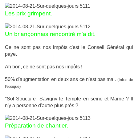
Les prix grimpent.
Un briançonnais rencontré m'a dit.
Ce ne sont pas nos impôts c'est le Conseil Général qui
paye.
Ah bon, ce ne sont pas nos impôts !
50% d'augmentation en deux ans ce n'est pas mal.
(Infos de
l'époque)
"Sol Structure" Savigny le Temple en seine et Marne ? Il
n'y a personne d'autre plus près ?
Préparation de chantier.