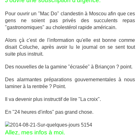
J'ouvre une souscription d'urgence.
Pour ouvrir un "Mac Do" clandestin à Moscou afin que ces
gens ne soient pas privés des succulents repas
"gastronomiques" au cholestérol rapide américain.
Alors çà c'est de l'information qu'elle est bonne comme
disait Coluche, après avoir lu le journal on se sent tout
suite plus instruit.
Des nouvelles de la gamine "écrasée" à Briançon ? point.
Des alarmantes préparations gouvernementales à nous
laminer à la rentrée ? Point.
Il va devenir plus instructif de lire "La croix".
En "24 heures d'infos" pas grand chose.
Allez, mes infos à moi.