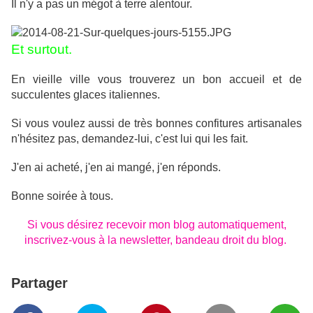
Il n'y a pas un mégot à terre alentour.
Et surtout.
En vieille ville vous trouverez un bon accueil et de
succulentes glaces italiennes.
Si vous voulez aussi de très bonnes confitures artisanales
n'hésitez pas, demandez-lui, c'est lui qui les fait.
J'en ai acheté, j'en ai mangé, j'en réponds.
Bonne soirée à tous.
Si vous désirez recevoir mon blog automatiquement,
inscrivez-vous à la newsletter, bandeau droit du blog.
Partager