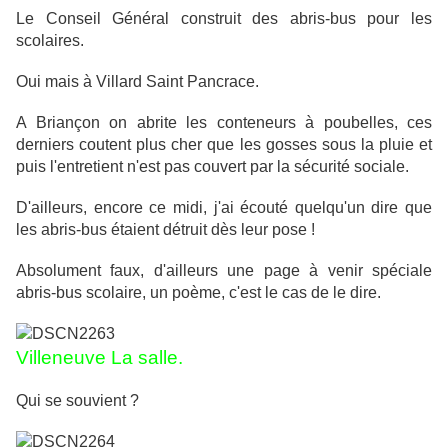
Le Conseil Général construit des abris-bus pour les
scolaires.
Oui mais à Villard Saint Pancrace.
A Briançon on abrite les conteneurs à poubelles, ces
derniers coutent plus cher que les gosses sous la pluie et
puis l'entretient n'est pas couvert par la sécurité sociale.
D'ailleurs, encore ce midi, j'ai écouté quelqu'un dire que
les abris-bus étaient détruit dès leur pose !
Absolument faux, d'ailleurs une page à venir spéciale
abris-bus scolaire, un poème, c'est le cas de le dire.
Villeneuve La salle.
Qui se souvient ?