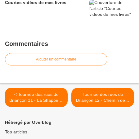
Courtes vidéos de mes livres
Commentaires
Ajouter un commentaire
< Tournée des rues de
Tournée des rues de
Briançon 11 - La Shappe et
Briançon 12 - Chemin de la
autres
Tour >
Hébergé par Overblog
Top articles