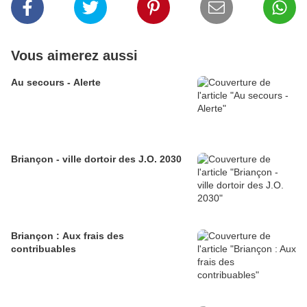
Vous aimerez aussi
Au secours - Alerte
Briançon - ville dortoir des J.O. 2030
Briançon : Aux frais des
contribuables