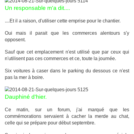
Un responsable m'a dit....
....Et il a raison, d'utiliser cette emprise pour le chantier.
Oui mais il parait que les commerces alentours s'y
opposent.
Sauf que cet emplacement n'est utilisé que par ceux qui
n'utilisent pas ces commerces et ce, toute la journée.
Six voitures à caser dans le parking du dessous ce n'est
pas la mer à boire.
Dauphiné d'hier.
Ce matin, sur un forum, j'ai marqué que les
commémorations servaient à cacher la merde au chat,
celle qui se prépare pour début septembre.