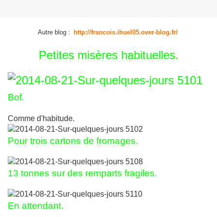
Autre blog :
http://francois.ihuel05.over-blog.fr/
Petites misères habituelles.
Bof.
Comme d'habitude.
Pour trois cartons de fromages.
13 tonnes sur des remparts fragiles.
En attendant.