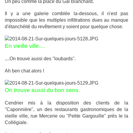
Un peu comme la place du Gal Blanchard.
Il y a une galerie comblée la-dessous, il n'est pas
impossible que les multiples infiltrations dues au manque
d'étanchéité du revêtement y soient pour quelque chose.
En vieille ville....
....On trouve aussi des "loubards".
Ah ben chat alors !
On trouve aussi du bon sens.
Cendrier mis à la disposition des clients de la
"Caponnière", un des restaurants gastronomiques de la
vieille ville, rue Mercerie ou "Petite Gargouille" près le la
Collégiale.