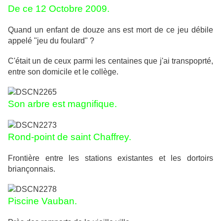
De ce 12 Octobre 2009.
Quand un enfant de douze ans est mort de ce jeu débile
appelé "jeu du foulard" ?
C'était un de ceux parmi les centaines que j'ai transpoprté,
entre son domicile et le collège.
Son arbre est magnifique.
Rond-point de saint Chaffrey.
Frontière entre les stations existantes et les dortoirs
briançonnais.
Piscine Vauban.