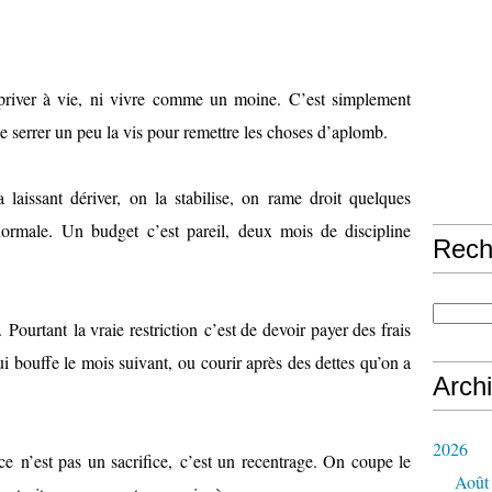
 priver à vie, ni vivre comme un moine. C’est simplement
e serrer un peu la vis pour remettre les choses d’aplomb.
laissant dériver, on la stabilise, on rame droit quelques
ormale. Un budget c’est pareil, deux mois de discipline
Rech
Pourtant la vraie restriction c’est de devoir payer des frais
bouffe le mois suivant, ou courir après des dettes qu’on a
Arch
2026
, ce n’est pas un sacrifice, c’est un recentrage. On coupe le
Août