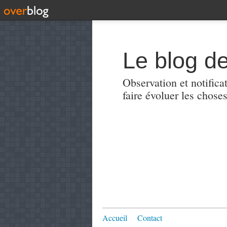
Le blog de
Observation et notificat
faire évoluer les choses
Accueil
Contact