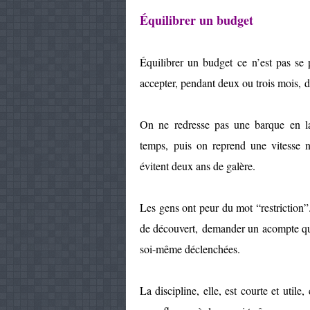
Équilibrer un budget
Équilibrer un budget ce n’est pas se
accepter, pendant deux ou trois mois, d
On ne redresse pas une barque en la 
temps, puis on reprend une vitesse n
évitent deux ans de galère.
Les gens ont peur du mot “restriction”. 
de découvert, demander un acompte qui 
soi-même déclenchées.
La discipline, elle, est courte et utile