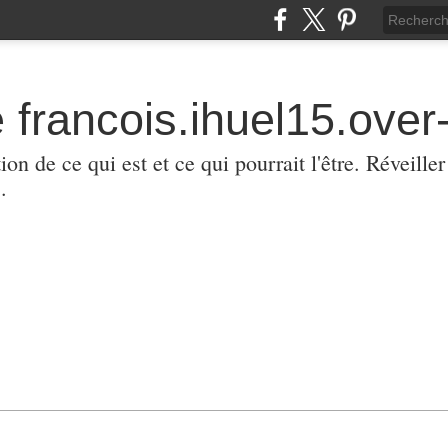
 francois.ihuel15.over-
ion de ce qui est et ce qui pourrait l'être. Réveill
.