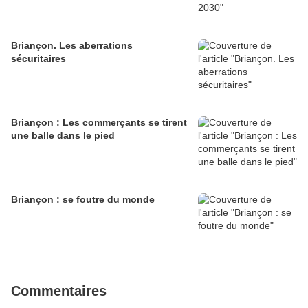
Briançon. Les aberrations
sécuritaires
Briançon : Les commerçants se tirent
une balle dans le pied
Briançon : se foutre du monde
Commentaires