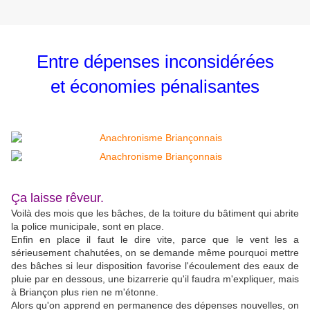
Entre dépenses inconsidérées
et économies pénalisantes
Ça laisse rêveur.
Voilà des mois que les bâches, de la toiture du bâtiment qui abrite
la police municipale, sont en place.
Enfin en place il faut le dire vite, parce que le vent les a
sérieusement chahutées, on se demande même pourquoi mettre
des bâches si leur disposition favorise l'écoulement des eaux de
pluie par en dessous, une bizarrerie qu'il faudra m'expliquer, mais
à Briançon plus rien ne m'étonne.
Alors qu'on apprend en permanence des dépenses nouvelles, on