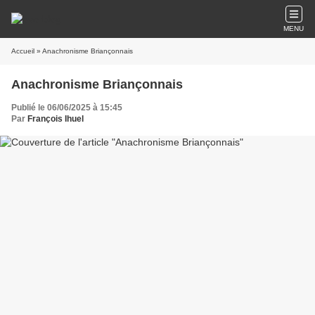
MENU
Accueil
» Anachronisme Briançonnais
Anachronisme Briançonnais
Publié le 06/06/2025 à 15:45
Par
François Ihuel