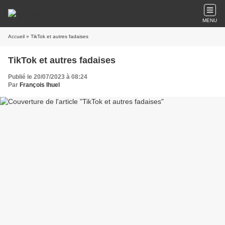
MENU
Accueil
» TikTok et autres fadaises
TikTok et autres fadaises
Publié le 20/07/2023 à 08:24
Par
François Ihuel