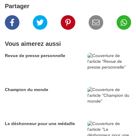
Partager
Vous aimerez aussi
Revue de presse personnelle
Champion du monde
Le déshonneur pour une médaille