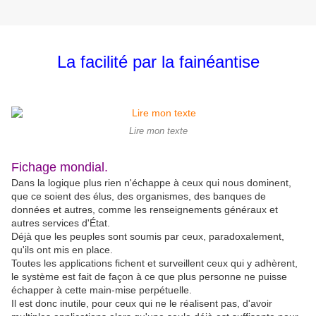
La facilité par la fainéantise
Lire mon texte
Fichage mondial.
Dans la logique plus rien n'échappe à ceux qui nous dominent,
que ce soient des élus, des organismes, des banques de
données et autres, comme les renseignements généraux et
autres services d'État.
Déjà que les peuples sont soumis par ceux, paradoxalement,
qu'ils ont mis en place.
Toutes les applications fichent et surveillent ceux qui y adhèrent,
le système est fait de façon à ce que plus personne ne puisse
échapper à cette main-mise perpétuelle.
Il est donc inutile, pour ceux qui ne le réalisent pas, d'avoir