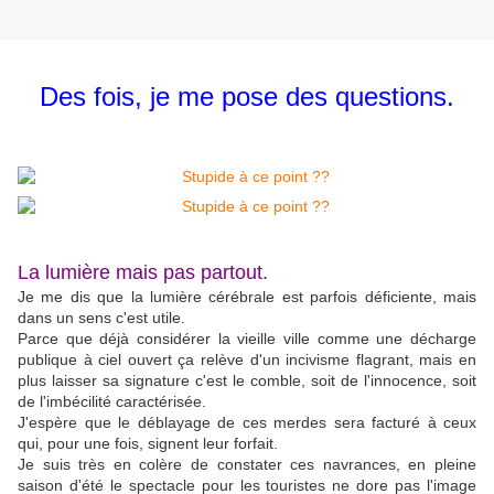
Des fois, je me pose des questions.
La lumière mais pas partout.
Je me dis que la lumière cérébrale est parfois déficiente, mais
dans un sens c'est utile.
Parce que déjà considérer la vieille ville comme une décharge
publique à ciel ouvert ça relève d'un incivisme flagrant, mais en
plus laisser sa signature c'est le comble, soit de l'innocence, soit
de l'imbécilité caractérisée.
J'espère que le déblayage de ces merdes sera facturé à ceux
qui, pour une fois, signent leur forfait.
Je suis très en colère de constater ces navrances, en pleine
saison d'été le spectacle pour les touristes ne dore pas l'image