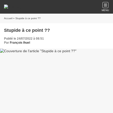
MENU
Accueil
» Stupide à ce point ??
Stupide à ce point ??
Publié le 24/07/2022 à 08:51
Par
François Ihuel