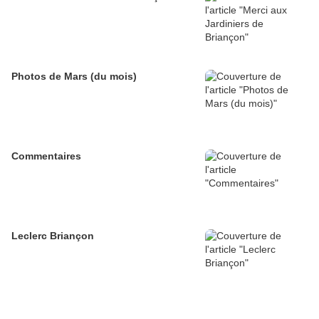
Photos de Mars (du mois)
Commentaires
Leclerc Briançon