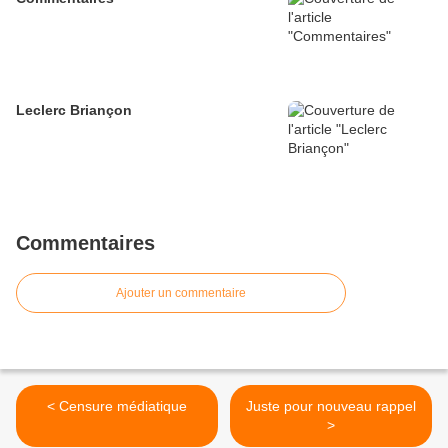
Leclerc Briançon
Commentaires
Ajouter un commentaire
< Censure médiatique
Juste pour nouveau rappel
>