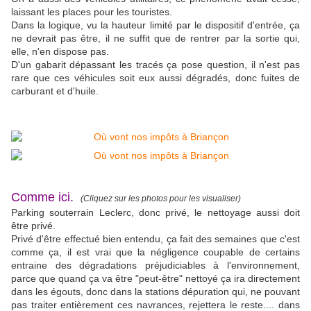
laissant les places pour les touristes.
Dans la logique, vu la hauteur limité par le dispositif d'entrée, ça
ne devrait pas être, il ne suffit que de rentrer par la sortie qui,
elle, n'en dispose pas.
D'un gabarit dépassant les tracés ça pose question, il n'est pas
rare que ces véhicules soit eux aussi dégradés, donc fuites de
carburant et d'huile.
Comme ici.
(Cliquez sur les photos pour les visualiser)
Parking souterrain Leclerc, donc privé, le nettoyage aussi doit
être privé.
Privé d'être effectué bien entendu, ça fait des semaines que c'est
comme ça, il est vrai que la négligence coupable de certains
entraine des dégradations préjudiciables à l'environnement,
parce que quand ça va être "peut-être" nettoyé ça ira directement
dans les égouts, donc dans la stations dépuration qui, ne pouvant
pas traiter entièrement ces navrances, rejettera le reste.... dans