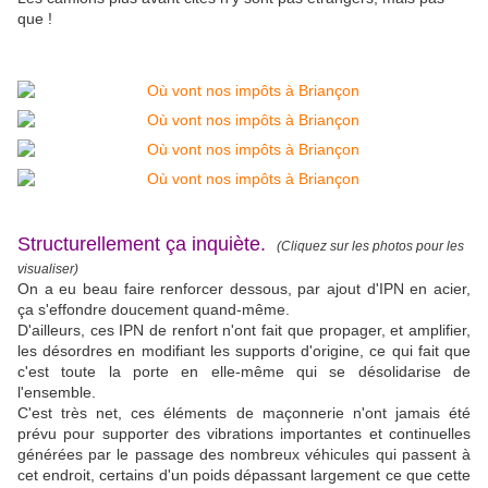
que !
Structurellement ça inquiète.
(Cliquez sur les photos pour les
visualiser)
On a eu beau faire renforcer dessous, par ajout d'IPN en acier,
ça s'effondre doucement quand-même.
D'ailleurs, ces IPN de renfort n'ont fait que propager, et amplifier,
les désordres en modifiant les supports d'origine, ce qui fait que
c'est toute la porte en elle-même qui se désolidarise de
l'ensemble.
C'est très net, ces éléments de maçonnerie n'ont jamais été
prévu pour supporter des vibrations importantes et continuelles
générées par le passage des nombreux véhicules qui passent à
cet endroit, certains d'un poids dépassant largement ce que cette