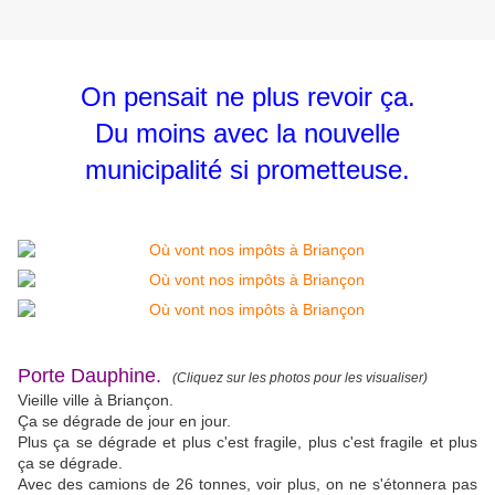
On pensait ne plus revoir ça.
Du moins avec la nouvelle
municipalité si prometteuse.
Porte Dauphine.
(Cliquez sur les photos pour les visualiser)
Vieille ville à Briançon.
Ça se dégrade de jour en jour.
Plus ça se dégrade et plus c'est fragile, plus c'est fragile et plus
ça se dégrade.
Avec des camions de 26 tonnes, voir plus, on ne s'étonnera pas