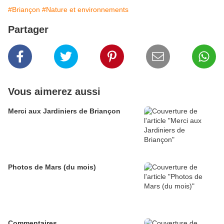
#Briançon
#Nature et environnements
Partager
Vous aimerez aussi
Merci aux Jardiniers de Briançon
Photos de Mars (du mois)
Commentaires