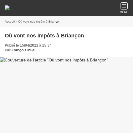
MENU
Accueil
» Où vont nos impôts à Briançon
Où vont nos impôts à Briançon
Publié le 15/04/2022 à 15:34
Par
François Ihuel