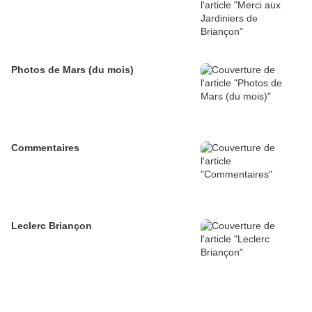
Photos de Mars (du mois)
Commentaires
Leclerc Briançon