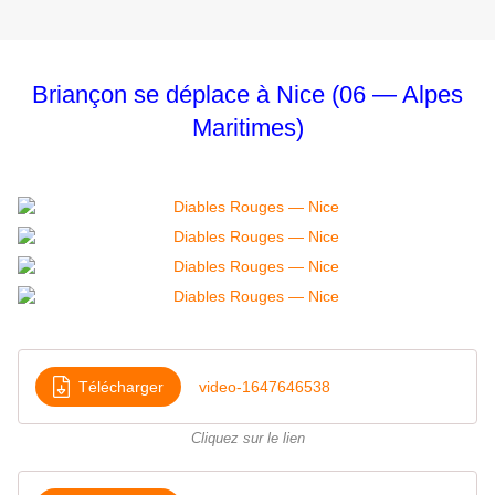
Briançon se déplace à Nice (06 — Alpes
Maritimes)
Télécharger
video-1647646538
Cliquez sur le lien