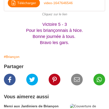
Télécharger
video-1647646546
Cliquez sur le lien
Victoire 5 - 3
Pour les briançonnais
à Nice.
Bonne journée à tous.
Bravo les gars.
#Briançon
Partager
Vous aimerez aussi
Merci aux Jardiniers de Briançon