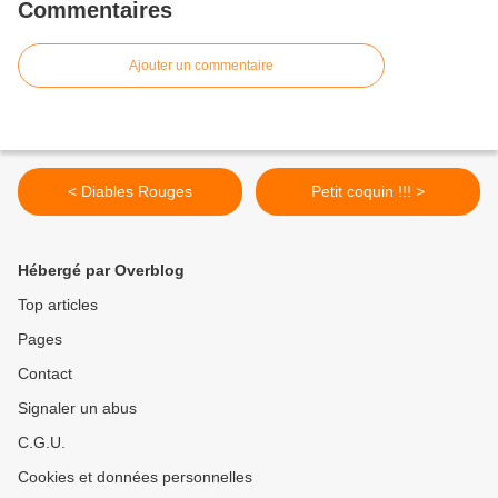
Commentaires
Ajouter un commentaire
< Diables Rouges
Petit coquin !!! >
Hébergé par Overblog
Top articles
Pages
Contact
Signaler un abus
C.G.U.
Cookies et données personnelles