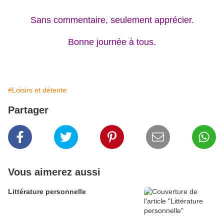
Sans commentaire, seulement apprécier.
Bonne journée à tous.
#Loisirs et détente
Partager
Vous aimerez aussi
Littérature personnelle