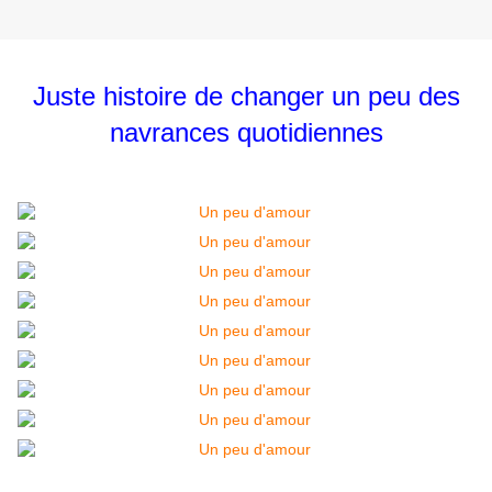
Juste histoire de changer un peu des
navrances quotidiennes