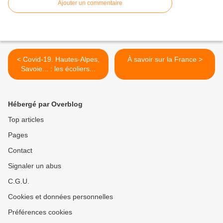
Ajouter un commentaire
< Covid-19. Hautes-Alpes,
À savoir sur la France >
Savoie... : les écoliers...
Hébergé par Overblog
Top articles
Pages
Contact
Signaler un abus
C.G.U.
Cookies et données personnelles
Préférences cookies