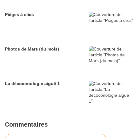
Pièges à clics
Photos de Mars (du mois)
La décoconologie aiguë 1
Commentaires