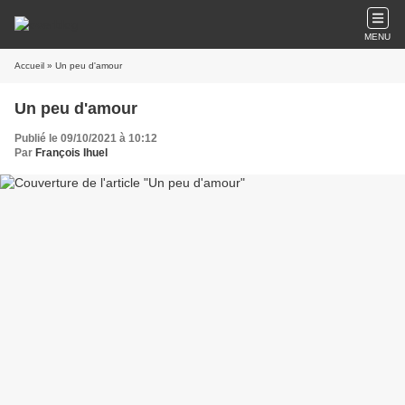
MENU
Accueil
» Un peu d'amour
Un peu d'amour
Publié le 09/10/2021 à 10:12
Par
François Ihuel