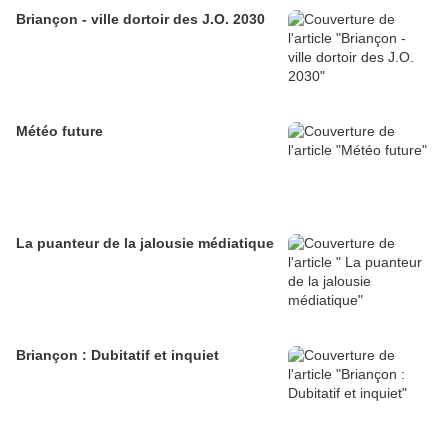
Briançon - ville dortoir des J.O. 2030
Météo future
La puanteur de la jalousie médiatique
Briançon : Dubitatif et inquiet