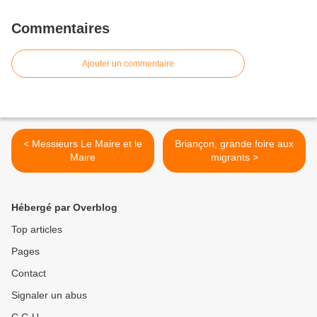
Commentaires
Ajouter un commentaire
< Messieurs Le Maire et le
Briançon, grande foire aux
Maire
migrants >
Hébergé par Overblog
Top articles
Pages
Contact
Signaler un abus