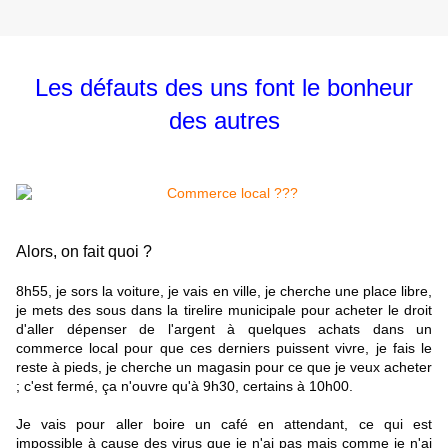
Les défauts des uns font le bonheur
des autres
Alors, on fait quoi ?
8h55, je sors la voiture, je vais en ville, je cherche une place libre,
je mets des sous dans la tirelire municipale pour acheter le droit
d'aller dépenser de l'argent à quelques achats dans un
commerce local pour que ces derniers puissent vivre, je fais le
reste à pieds, je cherche un magasin pour ce que je veux acheter
; c'est fermé, ça n'ouvre qu'à 9h30, certains à 10h00.
Je vais pour aller boire un café en attendant, ce qui est
impossible à cause des virus que je n'ai pas mais comme je n'ai