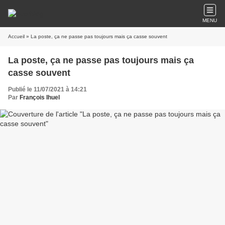
MENU
Accueil
» La poste, ça ne passe pas toujours mais ça casse souvent
La poste, ça ne passe pas toujours mais ça
casse souvent
Publié le 11/07/2021 à 14:21
Par
François Ihuel