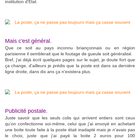
institution d'État.
Mais c'est général.
Que ce soit au pays inconnu briançonnais ou en région
parisienne il semblerait que le foutage de gueule soit généralisé.
Bref, j'ai déjà écrit quelques pages sur le sujet, je doute fort que
ça change, d'ailleurs je prédis que la poste est dans sa dernière
ligne droite, dans dix ans ça n'existera plus.
Publicité postale.
Juste savoir que les seuls colis qui arrivent entiers sont ceux
qu'on confectionne soi-même, celui que j'ai envoyé en achetant
une boite toute faite à la poste était inadapté mais je n'avais pas
le choix, juste que j'ai payé la boite 2 euros pour 100