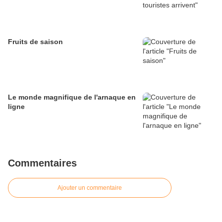
Fruits de saison
Le monde magnifique de l'arnaque en
ligne
Commentaires
Ajouter un commentaire