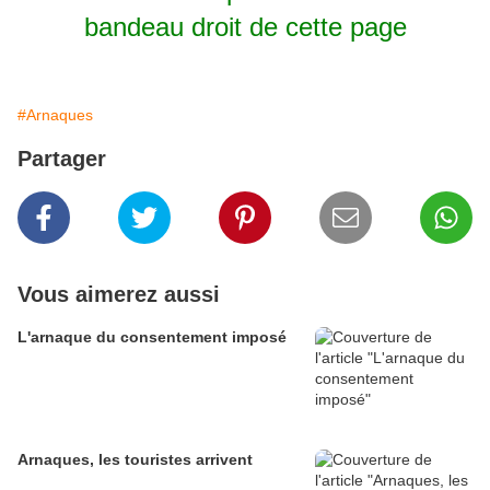
bandeau
droit
de cette page
#Arnaques
Partager
Vous aimerez aussi
L'arnaque du consentement imposé
Arnaques, les touristes arrivent