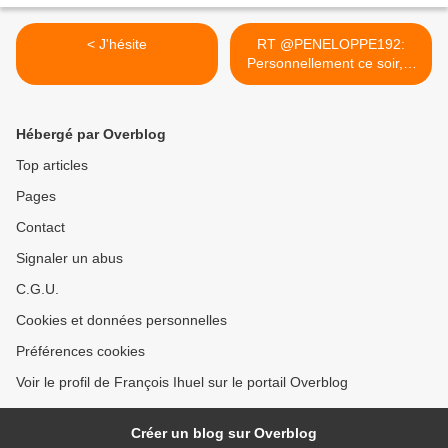
< J'hésite
RT @PENELOPPE192:
Personnellement ce soir,...
>
Hébergé par Overblog
Top articles
Pages
Contact
Signaler un abus
C.G.U.
Cookies et données personnelles
Préférences cookies
Voir le profil de François Ihuel sur le portail Overblog
Créer un blog sur Overblog