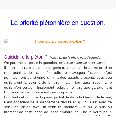
La priorité piétonnière en question.
Suicidaire le piéton ?
(Cliquez sur la photo pour l'agrandir)
On pourrait se poser la question.
(au milieu à gauche de la photo)
Il n'est pas rare de voir des gens traverser au beau milieu d'un
rond-point, cette façon désinvolte de provoquer l'accident c'est
normalement sanctionné s'il y a des agents présents pour peu
qu'ils aient la volonté de le faire, mais il faut aussi reconnaitre
qu'ils n'en seraient finalement réduit à ne faire que ça tellement
l'indiscipline piétonnière est préoccupante.
Pourtant cet homme du pays qui habite dans la Gargouille le sait,
il est conscient de la dangerosité des lieux, qui plus est avec ce
soleil en pleine face un véhicule montant - là où je suis au
moment de cette prise de vidéo embarquée - ne le verra peut-