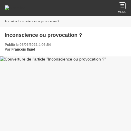
MENU
Accueil
» Inconscience ou provocation ?
Inconscience ou provocation ?
Publié le 03/06/2021 à 06:54
Par
François Ihuel