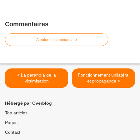
Commentaires
Ajouter un commentaire
< La paranoïa de la
Fonctionnement unilatéral
victimisation
et propagande >
Hébergé par Overblog
Top articles
Pages
Contact