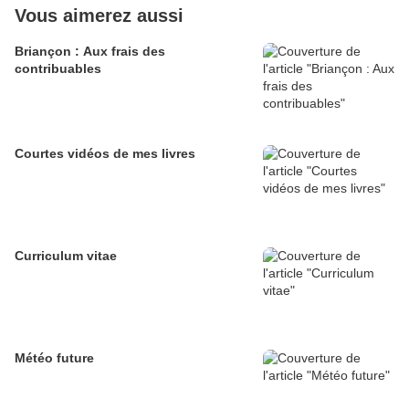
Vous aimerez aussi
Briançon : Aux frais des
contribuables
Courtes vidéos de mes livres
Curriculum vitae
Météo future