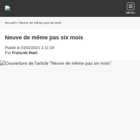
MENU
Accueil
» Neuve de même pas six mois
Neuve de même pas six mois
Publié le 03/02/2021 à 11:34
Par
François Ihuel