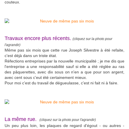
couteux.
Travaux encore plus récents.
(cliquez sur la photo pour
l'agrandir)
Même pas six mois que cette rue Joseph Silvestre à été refaite,
c'est déjà dans un triste état.
Réfections entreprises par la nouvelle municipalité ; je me dis que
l'entreprise a une responsabilité sauf si elle a été réglée au ras
des pâquerettes, avec dix sous on n'en a que pour son argent,
avec cent sous c'eut été certainement mieux.
Pour moi c'est du travail de dégueulasse, c'est ni fait ni à faire.
La même rue.
(cliquez sur la photo pour l'agrandir)
Un peu plus loin, les plaques de regard d'égout - ou autres -