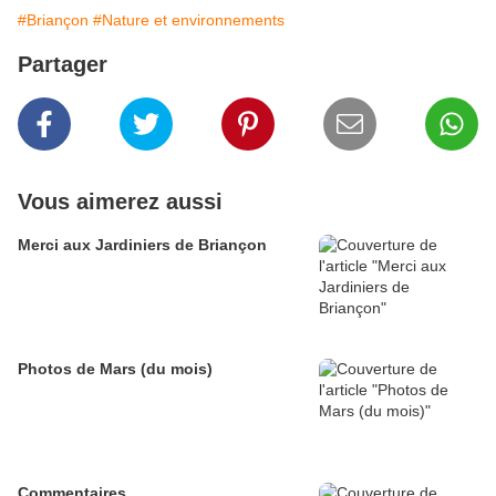
#Briançon
#Nature et environnements
Partager
Vous aimerez aussi
Merci aux Jardiniers de Briançon
Photos de Mars (du mois)
Commentaires