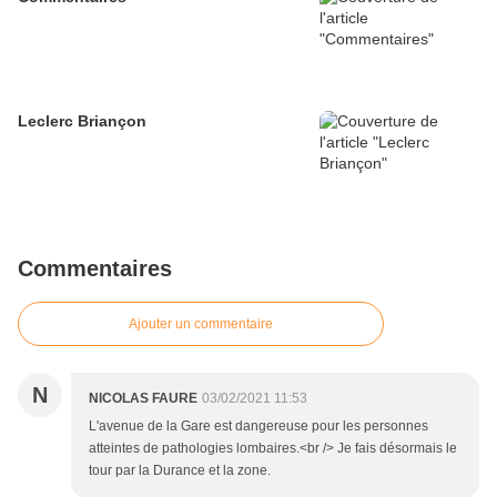
Leclerc Briançon
Commentaires
Ajouter un commentaire
N
NICOLAS FAURE
03/02/2021 11:53
L'avenue de la Gare est dangereuse pour les personnes
atteintes de pathologies lombaires.<br /> Je fais désormais le
tour par la Durance et la zone.