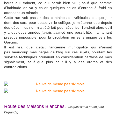
bouts qui trainent, ce qui serait bien vu ; sauf que comme
d'habitude on va y coller quelques pelles d'enrobé à froid en
attendant un miracle.
Cette rue voit passer des centaines de véhicules chaque jour
dont des cars pour desservir le collège, je m'étonne que depuis
des décennies rien n'ait été fait pour sécuriser l'endroit alors qu'il
y a quelques années j'avais avancé une possibilité, maintenant
presque impossible, pour la circulation en sens unique vers les
Garcins.
Il est vrai que c'était l'ancienne municipalité qui n'aimait
pas beaucoup mes pages de blog sur ces sujets, pourtant les
services techniques prenaient en considération certains de mes
signalement, sauf que plus haut il y a des ordres et des
contradictions.
Route des Maisons Blanches.
(cliquez sur la photo pour
l'agrandir)