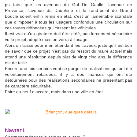
pu faire que les avenues du Gal De Gaulle, l'avenue de
Provence, l'avenue du Dauphiné et le rond-point de Grand
Boucle soient enfin remis en état, c'est un lamentable scandale
que d'imposer à tous les usagers confondus une circulation sur
ces routes défoncées qui cassent les véhicules.
Il est vrai qu'un giratoire doit être créé, pas forcement sécuritaire
vu le projet adopté mais on verra à l'usage.
Alors on laisse pourrir en attendant les travaux, juste qu'il est bon
de savoir que ce projet n'est pas du ressort du maire actuel mais
attend une résolution depuis plus de vingt cinq ans, la différence
est de taille.
Encore une fois certains vont se gorger de réalisations qui ont été
volontairement retardées, il y a des finances qui ont été
détournées pour des réalisations secondaires ne présentant pas
de caractère sécuritaire.
Faire du neuf d'accord, mais dans une ville en état.
Navrant.