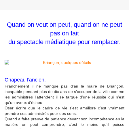
Quand on veut on peut, quand on ne peut
pas on fait
du spectacle médiatique pour remplacer.
Chapeau l'ancien.
Franchement il ne manque pas d'air le maire de Briançon,
incapable pendant plus de dix ans de s'occuper de la ville comme
les administrés l'attendent il se targue d'une réussite qui n'est
qu'un aveux d'échec.
Oser écrire que le cadre de vie s'est amélioré c'est vraiment
prendre ses administrés pour des cons.
Quand à faire preuve de patience devant son incompétence en la
matière on peut comprendre, c'est le moins qu'il puisse