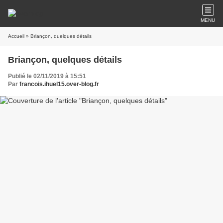
MENU
Accueil
» Briançon, quelques détails
Briançon, quelques détails
Publié le 02/11/2019 à 15:51
Par
francois.ihuel15.over-blog.fr