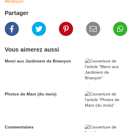
#Briançon
Partager
Vous aimerez aussi
Merci aux Jardiniers de Briançon
Photos de Mars (du mois)
Commentaires