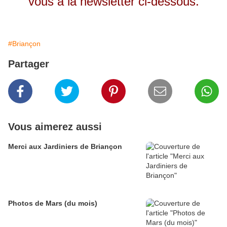
vous à la newsletter ci-dessous.
#Briançon
Partager
Vous aimerez aussi
Merci aux Jardiniers de Briançon
Photos de Mars (du mois)