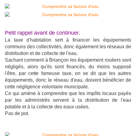
Petit rappel avant de continuer.
La taxe d'habitation sert à financer les équipements
communs des collectivités, donc également les réseaux de
distribution et de collecte de l'eau.
Sachant comment à Briançon les équipement routiers sont
négligés, alors qu'ils sont financés, du moins supposé
l'être, par cette fameuse taxe, on se dit que les autres
équipements, donc le réseau d'eau, doivent bénéficier de
cette négligence volontaire municipale.
Ce qui amène à comprendre que les impôts locaux payés
par les administrés servent à la distribution de l'eau
potable et à la collecte des eaux usées.
Pas de pot.