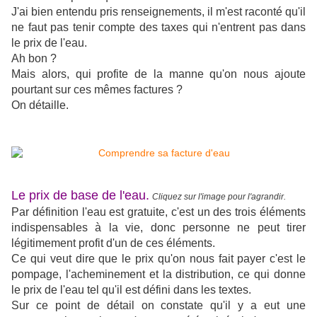
J'ai bien entendu pris renseignements, il m'est raconté qu'il
ne faut pas tenir compte des taxes qui n'entrent pas dans
le prix de l'eau.
Ah bon ?
Mais alors, qui profite de la manne qu'on nous ajoute
pourtant sur ces mêmes factures ?
On détaille.
Le prix de base de l'eau.
Cliquez sur l'image pour l'agrandir.
Par définition l'eau est gratuite, c'est un des trois éléments
indispensables à la vie, donc personne ne peut tirer
légitimement profit d'un de ces éléments.
Ce qui veut dire que le prix qu'on nous fait payer c'est le
pompage, l'acheminement et la distribution, ce qui donne
le prix de l'eau tel qu'il est défini dans les textes.
Sur ce point de détail on constate qu'il y a eut une