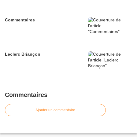
Commentaires
Leclerc Briançon
Commentaires
Ajouter un commentaire