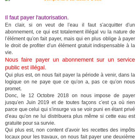
Il faut payer l'autorisation.
En clair, si on veut de l'eau il faut s'acquitter d'un
abonnement, ce qui est totalement illégal vu la nature de
l'élément qu'on fait payer, mais qui en plus oblige à payer
le droit de profiter d'un élément gratuit indispensable à la
vie.
Nous faire payer un abonnement sur un service
public est illégal.
Qui plus est, on nous fait payer la période à venir, dans la
logique on ne paye que ce qu'on a, pas ce qu'on nous
promet.
Donc, le 12 Octobre 2018 on nous impose de payer
jusqu'en Juin 2019 et de toutes façons c'est ça où rien
parce que celui qui s'insurge va se voir puni en étant privé
d'eau qu'on ne lui distribuera plus même si cette eau est
gratuite pour sa survie.
Qui plus est, non content d'avoir les recettes des impôts
locaux pour les travaux, on nous fait payer une deuxième