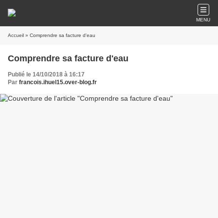
MENU
Accueil
» Comprendre sa facture d'eau
Comprendre sa facture d'eau
Publié le 14/10/2018 à 16:17
Par
francois.ihuel15.over-blog.fr