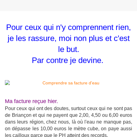
Pour ceux qui n'y comprennent rien,
je les rassure, moi non plus et c'est
le but.
Par contre je devine.
Ma facture reçue hier.
Pour ceux qui ont des doutes, surtout ceux qui ne sont pas
de Briançon et qui ne payent que 2,00, 4,50 ou 6,00 euros
dans leurs région, chez nous, là où l'eau ne manque pas,
on dépasse les 10,00 euros le mètre cube, on paye aussi
les cailloux parce que le PH atteint des records.