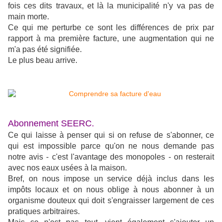
fois ces dits travaux, et là la municipalité n'y va pas de
main morte.
Ce qui me perturbe ce sont les différences de prix par
rapport à ma première facture, une augmentation qui ne
m'a pas été signifiée.
Le plus beau arrive.
Abonnement SEERC.
Ce qui laisse à penser qui si on refuse de s'abonner, ce
qui est impossible parce qu'on ne nous demande pas
notre avis - c'est l'avantage des monopoles - on resterait
avec nos eaux usées à la maison.
Bref, on nous impose un service déjà inclus dans les
impôts locaux et on nous oblige à nous abonner à un
organisme douteux qui doit s'engraisser largement de ces
pratiques arbitraires.