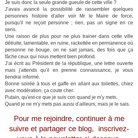
Je suis donc la seule grande gueule de cette ville ?
J'avais avancé la possibilité de rassembler quelques
personnes histoire d'aller voir Mr le Maire de force,
puisqu'il ne reçoit personne ; rien, pas un signe en ce
sens.
Une raison de plus pour ne plus trainer dans cette ville
détruite, lamentable, en ruine, rackettée en permanence où
personne ne bouge, on ne sait jamais, des fois que ça
fâche ceux qui nous mettent bien profond.
J'ai écrit au Président de la république, une lettre ouverte
mais j'attends qu'il en prenne connaissance, je vous
tiendrai informé.
Bonne soirée à tous et gaffe en allant aux toilettes, chiez
avec modération, ça coute cher.
Putain, qu'est-ce que je suis con quand je m'y mets.
Quand je ne m'y mets pas aussi d'ailleurs, mais je le sais.
Pour me rejoindre, continuer à me
suivre et partager ce blog, inscrivez-