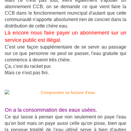
Mais ce n'est pas tout, vient également s'ajouter un
abonnement CCB, on se demande ce que vient faire la
CCB dans le fonctionnement municipal d'autant que cette
communauté n'apporte absolument rien de concret dans la
distribution de cette chère eau.
Là encore nous faire payer un abonnement sur un
service public est illégal.
C'est une façon supplémentaire de se servir au passage
sur ce que personne ne peut se passer, l'eau gratuite qui
commence à devenir très chère.
Ça, c'est du racket pur.
Mais ce n'est pas fini.
On a la consommation des eaux usées.
Ce qui laisse à penser que non seulement on paye l'eau
qu'on boit mais on paye aussi celle qu'on pisse, bien que
la presque totalité de l'eau utilisé serve à bien d'autres