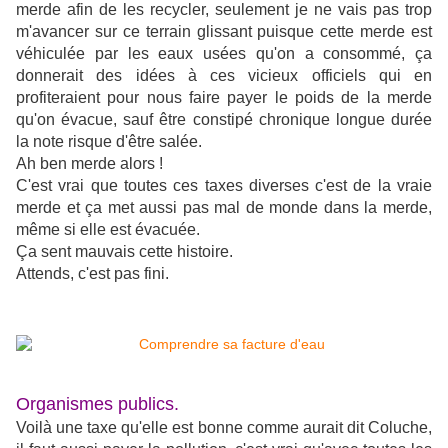
merde afin de les recycler, seulement je ne vais pas trop
m'avancer sur ce terrain glissant puisque cette merde est
véhiculée par les eaux usées qu'on a consommé, ça
donnerait des idées à ces vicieux officiels qui en
profiteraient pour nous faire payer le poids de la merde
qu'on évacue, sauf être constipé chronique longue durée
la note risque d'être salée.
Ah ben merde alors !
C'est vrai que toutes ces taxes diverses c'est de la vraie
merde et ça met aussi pas mal de monde dans la merde,
même si elle est évacuée.
Ça sent mauvais cette histoire.
Attends, c'est pas fini.
Organismes publics.
Voilà une taxe qu'elle est bonne comme aurait dit Coluche,