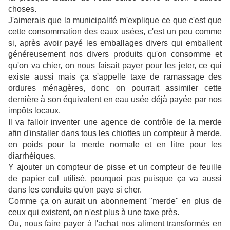
choses.
J'aimerais que la municipalité m'explique ce que c'est que
cette consommation des eaux usées, c'est un peu comme
si, après avoir payé les emballages divers qui emballent
généreusement nos divers produits qu'on consomme et
qu'on va chier, on nous faisait payer pour les jeter, ce qui
existe aussi mais ça s'appelle taxe de ramassage des
ordures ménagères, donc on pourrait assimiler cette
dernière à son équivalent en eau usée déjà payée par nos
impôts locaux.
Il va falloir inventer une agence de contrôle de la merde
afin d'installer dans tous les chiottes un compteur à merde,
en poids pour la merde normale et en litre pour les
diarrhéiques.
Y ajouter un compteur de pisse et un compteur de feuille
de papier cul utilisé, pourquoi pas puisque ça va aussi
dans les conduits qu'on paye si cher.
Comme ça on aurait un abonnement "merde" en plus de
ceux qui existent, on n'est plus à une taxe près.
Ou, nous faire payer à l'achat nos aliment transformés en