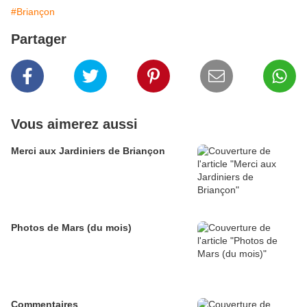
#Briançon
Partager
Vous aimerez aussi
Merci aux Jardiniers de Briançon
Photos de Mars (du mois)
Commentaires