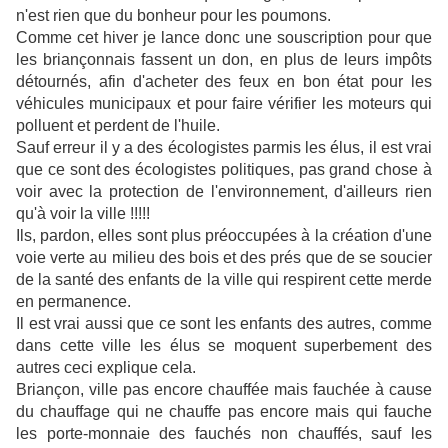
n'est rien que du bonheur pour les poumons.
Comme cet hiver je lance donc une souscription pour que
les briançonnais fassent un don, en plus de leurs impôts
détournés, afin d'acheter des feux en bon état pour les
véhicules municipaux et pour faire vérifier les moteurs qui
polluent et perdent de l'huile.
Sauf erreur il y a des écologistes parmis les élus, il est vrai
que ce sont des écologistes politiques, pas grand chose à
voir avec la protection de l'environnement, d'ailleurs rien
qu'à voir la ville !!!!!
Ils, pardon, elles sont plus préoccupées à la création d'une
voie verte au milieu des bois et des prés que de se soucier
de la santé des enfants de la ville qui respirent cette merde
en permanence.
Il est vrai aussi que ce sont les enfants des autres, comme
dans cette ville les élus se moquent superbement des
autres ceci explique cela.
Briançon, ville pas encore chauffée mais fauchée à cause
du chauffage qui ne chauffe pas encore mais qui fauche
les porte-monnaie des fauchés non chauffés, sauf les