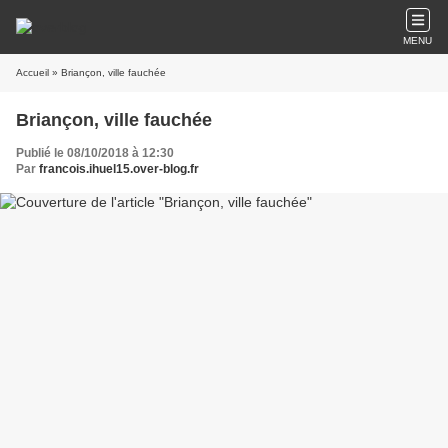
MENU
Accueil
» Briançon, ville fauchée
Briançon, ville fauchée
Publié le 08/10/2018 à 12:30
Par
francois.ihuel15.over-blog.fr