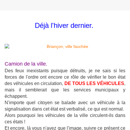
Déjà l'hiver dernier.
Camion de la ville.
Des feux inexistants puisque détruits, je ne sais si les
forces de l'ordre ont encore ce rôle de vérifier le bon état
des véhicules en circulation,
DE TOUS LES VÉHICULES
,
mais il semblerait que les services municipaux y
échappent.
N'importe quel citoyen se balade avec un véhicule à la
signalisation dans cet état est verbalisé, ce qui est normal.
Alors pourquoi les véhicules de la ville circulent-ils dans
ces états !
Et encore, là vous n'avez que l'image, suivre ce présent ce