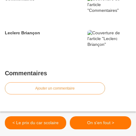
Leclerc Briançon
Commentaires
Ajouter un commentaire
< Le prix du car scolaire
On s'en fout >