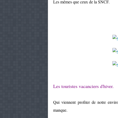
Les mêmes que ceux de la SNCF.
Les touristes vacanciers d'hiver.
Qui viennent profiter de notre envir
manque.