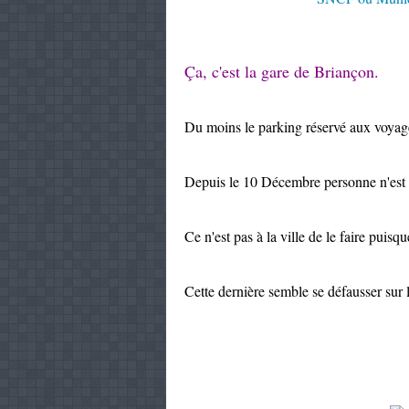
Ça, c'est la gare de Briançon.
Du moins le parking réservé aux voyag
Depuis le 10 Décembre personne n'est v
Ce n'est pas à la ville de le faire puisq
Cette dernière semble se défausser sur l