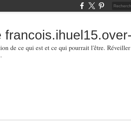
 francois.ihuel15.over-
ion de ce qui est et ce qui pourrait l'être. Réveill
.