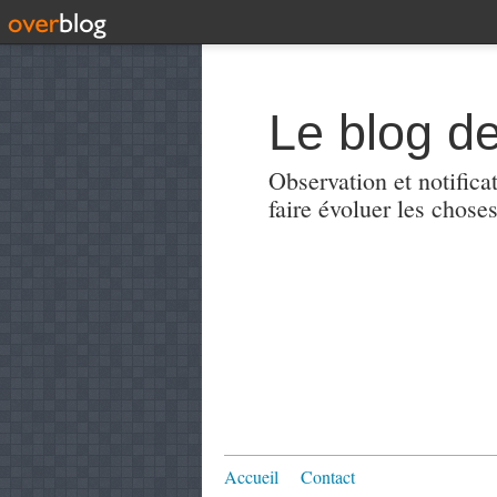
Le blog de
Observation et notificat
faire évoluer les choses
Accueil
Contact