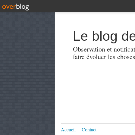
Le blog de
Observation et notificat
faire évoluer les choses
Accueil
Contact