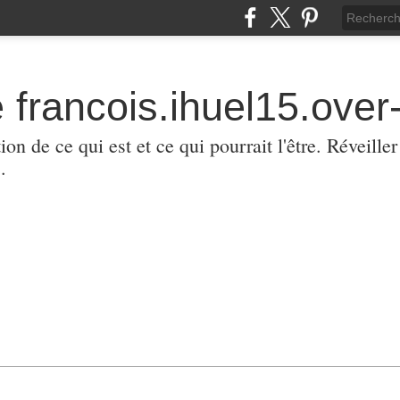
 francois.ihuel15.over-
ion de ce qui est et ce qui pourrait l'être. Réveill
.