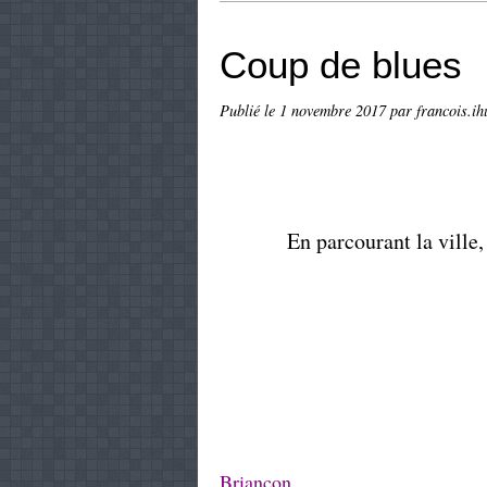
Coup de blues
Publié le
1 novembre 2017
par francois.ih
En parcourant la ville,
Briançon.