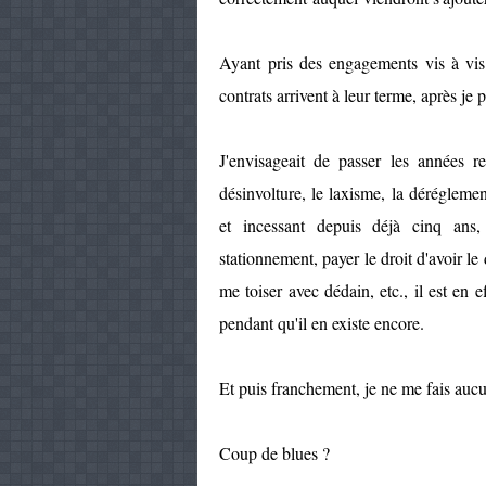
Ayant
pris des engagements vis à vis 
contrats arrivent à leur terme, après je 
J'envisageait de passer les années re
désinvolture, le laxisme, la déréglement
et incessant depuis déjà cinq ans
stationnement, payer le droit d'avoir le 
me toiser avec dédain, etc., il est en e
pendant qu'il en existe encore.
Et puis franchement, je ne me fais aucu
Coup de blues ?