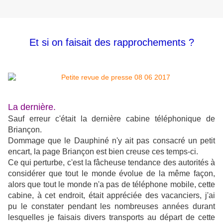
Et si on faisait des rapprochements ?
La dernière.
Sauf erreur c'était la dernière cabine téléphonique de
Briançon.
Dommage que le Dauphiné n'y ait pas consacré un petit
encart, la page Briançon est bien creuse ces temps-ci.
Ce qui perturbe, c'est la fâcheuse tendance des autorités à
considérer que tout le monde évolue de la même façon,
alors que tout le monde n'a pas de téléphone mobile, cette
cabine, à cet endroit, était appréciée des vacanciers, j'ai
pu le constater pendant les nombreuses années durant
lesquelles je faisais divers transports au départ de cette