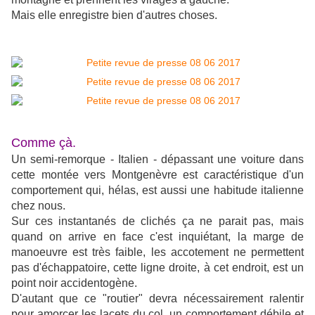
Mais elle enregistre bien d'autres choses.
Comme çà.
Un semi-remorque - Italien - dépassant une voiture dans
cette montée vers Montgenèvre est caractéristique d'un
comportement qui, hélas, est aussi une habitude italienne
chez nous.
Sur ces instantanés de clichés ça ne parait pas, mais
quand on arrive en face c'est inquiétant, la marge de
manoeuvre est très faible, les accotement ne permettent
pas d'échappatoire, cette ligne droite, à cet endroit, est un
point noir accidentogène.
D'autant que ce "routier" devra nécessairement ralentir
pour amorcer les lacets du col, un comportement débile et