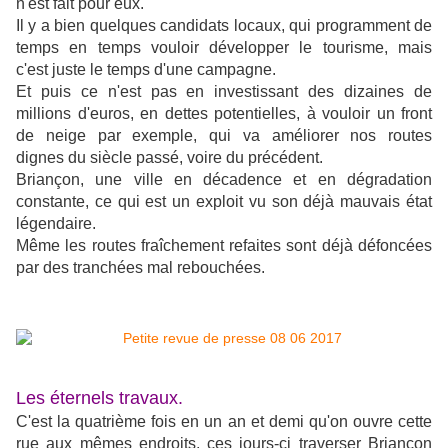
n'est fait pour eux.
Il y a bien quelques candidats locaux, qui programment de
temps en temps vouloir développer le tourisme, mais
c'est juste le temps d'une campagne.
Et puis ce n'est pas en investissant des dizaines de
millions d'euros, en dettes potentielles, à vouloir un front
de neige par exemple, qui va améliorer nos routes
dignes du siècle passé, voire du précédent.
Briançon, une ville en décadence et en dégradation
constante, ce qui est un exploit vu son déjà mauvais état
légendaire.
Même les routes fraîchement refaites sont déjà défoncées
par des tranchées mal rebouchées.
Les éternels travaux.
C'est la quatrième fois en un an et demi qu'on ouvre cette
rue aux mêmes endroits, ces jours-ci traverser Briançon