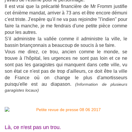
Il est vrai que la précarité financière de Mr Fromm justifie
cet énième mandat, arriver à 73 ans et être encore démuni
c'est triste. J'espère qu'il ne va pas rejoindre "l'indien" pour
faire la manche, je me fendrais d'une petite pièce comme
pour les autres.
S'il administre la vallée comme il administre la ville, le
bassin briançonnais a beaucoup de soucis à se faire.
Vous me direz, ce trou, ancien comme le monde, se
trouve à l'hôpital, les urgences ne sont pas loin et ce ne
sont pas les garagistes qui manquent dans cette ville, vu
son état ce n'est pas de trop d'ailleurs, ce doit être la ville
de France où on change le plus d'amortisseurs
puisqu'elle est au diapason.
(Information de plusieurs
garagistes locaux)
Là, ce n'est pas un trou.