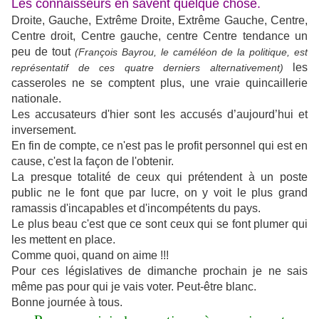
Les connaisseurs en savent quelque chose.
Droite, Gauche, Extrême Droite, Extrême Gauche, Centre,
Centre droit, Centre gauche, centre Centre tendance un
peu de tout
(François Bayrou, le caméléon de la politique, est
les
représentatif de ces quatre derniers alternativement)
casseroles ne se comptent plus, une vraie quincaillerie
nationale.
Les accusateurs d'hier sont les accusés d’aujourd’hui et
inversement.
En fin de compte, ce n'est pas le profit personnel qui est en
cause, c'est la façon de l'obtenir.
La presque totalité de ceux qui prétendent à un poste
public ne le font que par lucre, on y voit le plus grand
ramassis d'incapables et d'incompétents du pays.
Le plus beau c'est que ce sont ceux qui se font plumer qui
les mettent en place.
Comme quoi, quand on aime !!!
Pour ces législatives de dimanche prochain je ne sais
même pas pour qui je vais voter. Peut-être blanc.
Bonne journée à tous.