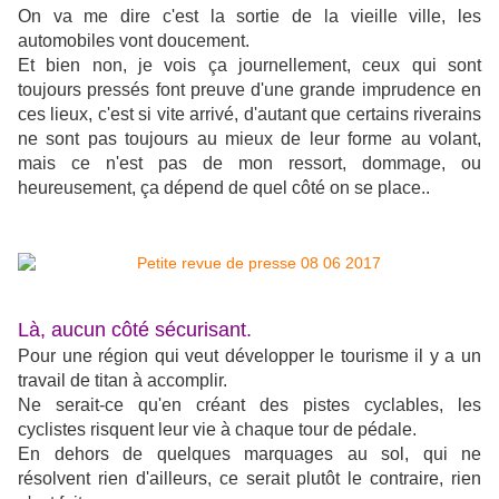
On va me dire c'est la sortie de la vieille ville, les
automobiles vont doucement.
Et bien non, je vois ça journellement, ceux qui sont
toujours pressés font preuve d'une grande imprudence en
ces lieux, c'est si vite arrivé, d'autant que certains riverains
ne sont pas toujours au mieux de leur forme au volant,
mais ce n'est pas de mon ressort, dommage, ou
heureusement, ça dépend de quel côté on se place..
Là, aucun côté sécurisant.
Pour une région qui veut développer le tourisme il y a un
travail de titan à accomplir.
Ne serait-ce qu'en créant des pistes cyclables, les
cyclistes risquent leur vie à chaque tour de pédale.
En dehors de quelques marquages au sol, qui ne
résolvent rien d'ailleurs, ce serait plutôt le contraire, rien