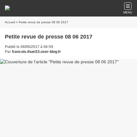
MENU
Accueil
» Petite revue de presse 08 06 2017
Petite revue de presse 08 06 2017
Publié le 08/06/2017 à 06:59
Par
francois.ihuel15.over-blog.fr