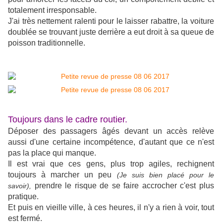
totalement irresponsable.
J'ai très nettement ralenti pour le laisser rabattre, la voiture
doublée se trouvant juste derrière a eut droit à sa queue de
poisson traditionnelle.
Toujours dans le cadre routier.
Déposer des passagers âgés devant un accès relève
aussi d'une certaine incompétence, d'autant que ce n'est
pas la place qui manque.
Il est vrai que ces gens, plus trop agiles, rechignent
toujours à marcher un peu
(Je suis bien placé pour le
prendre le risque de se faire accrocher c'est plus
savoir),
pratique.
Et puis en vieille ville, à ces heures, il n'y a rien à voir, tout
est fermé.