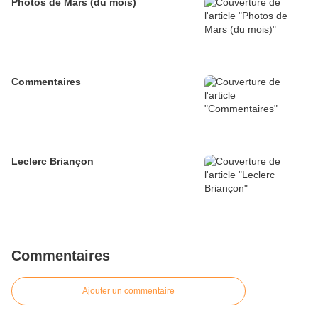
Photos de Mars (du mois)
Commentaires
Leclerc Briançon
Commentaires
Ajouter un commentaire