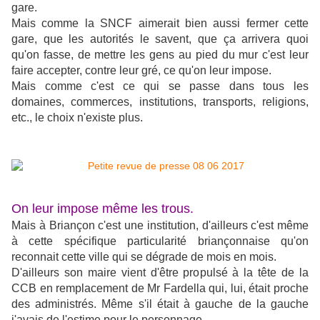
gare.
Mais comme la SNCF aimerait bien aussi fermer cette
gare, que les autorités le savent, que ça arrivera quoi
qu'on fasse, de mettre les gens au pied du mur c'est leur
faire accepter, contre leur gré, ce qu'on leur impose.
Mais comme c'est ce qui se passe dans tous les
domaines, commerces, institutions, transports, religions,
etc., le choix n'existe plus.
On leur impose même les trous.
Mais à Briançon c'est une institution, d'ailleurs c'est même
à cette spécifique particularité briançonnaise qu'on
reconnait cette ville qui se dégrade de mois en mois.
D'ailleurs son maire vient d'être propulsé à la tête de la
CCB en remplacement de Mr Fardella qui, lui, était proche
des administrés. Même s'il était à gauche de la gauche
j'avais de l'estime pour le personnage.