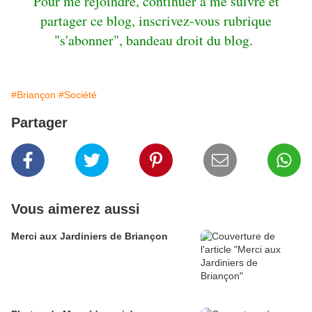
Pour me rejoindre, continuer à me suivre et
partager ce blog, inscrivez-vous rubrique
"s'abonner", bandeau droit du blog.
#Briançon
#Société
Partager
Vous aimerez aussi
Merci aux Jardiniers de Briançon