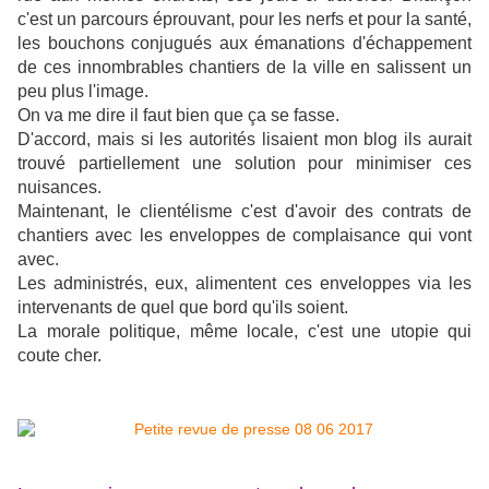
c'est un parcours éprouvant, pour les nerfs et pour la santé,
les bouchons conjugués aux émanations d'échappement
de ces innombrables chantiers de la ville en salissent un
peu plus l'image.
On va me dire il faut bien que ça se fasse.
D'accord, mais si les autorités lisaient mon blog ils aurait
trouvé partiellement une solution pour minimiser ces
nuisances.
Maintenant, le clientélisme c'est d'avoir des contrats de
chantiers avec les enveloppes de complaisance qui vont
avec.
Les administrés, eux, alimentent ces enveloppes via les
intervenants de quel que bord qu'ils soient.
La morale politique, même locale, c'est une utopie qui
coute cher.