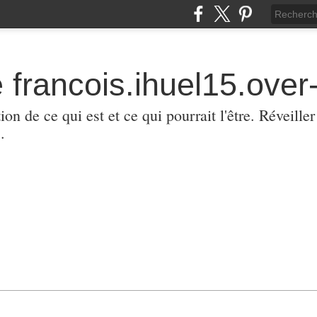
 francois.ihuel15.over-
ion de ce qui est et ce qui pourrait l'être. Réveill
.