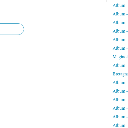
Album -
Album -
Album -
Album -
Album -
Album - 
Maginot
Album -
Bretagn
Album -
Album -
Album -
Album -
Album - 
Album -