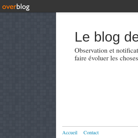
Le blog de
Observation et notificat
faire évoluer les choses
Accueil
Contact