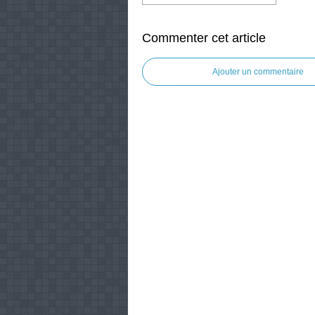
Commenter cet article
Ajouter un commentaire