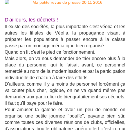
D'ailleurs, les déchets !
Il existe des sociétés, la plus importante c'est véolia et les
autres les filiales de Véolia, la propagande visant à
préparer les populations à passer encore à la caisse
passe par un montage médiatique bien organisé.
Quand on lit c'est le pied ce fonctionnement.
Mais alors, on va nous demander de trier encore plus à la
place du personnel qui le faisait avant, ce personnel
remercié au nom de la modernisation et par la participation
individuelle de chacun à faire des efforts.
D'ailleurs, comme il y a moins de personnel forcément ça
va couter plus cher, logique, on ne va quand même pas
demander aux particulier de trier gratuitement ses déchets,
il faut qu'il paye pour le faire.
Pour amuser la galerie et avoir un peu de monde on
organise une petite journée "bouffe", payante bien sûr,
comme toutes ces diverses réunions de clubs, officielles,
d'associations, bouffe obligatoire, apéro offert, c'est ce qui