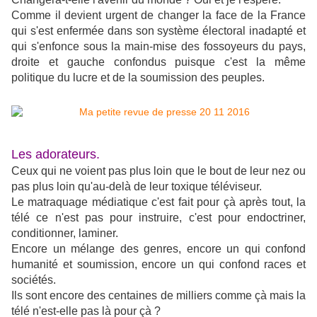
Comme il devient urgent de changer la face de la France
qui s'est enfermée dans son système électoral inadapté et
qui s'enfonce sous la main-mise des fossoyeurs du pays,
droite et gauche confondus puisque c'est la même
politique du lucre et de la soumission des peuples.
Les adorateurs.
Ceux qui ne voient pas plus loin que le bout de leur nez ou
pas plus loin qu'au-delà de leur toxique téléviseur.
Le matraquage médiatique c'est fait pour çà après tout, la
télé ce n'est pas pour instruire, c'est pour endoctriner,
conditionner, laminer.
Encore un mélange des genres, encore un qui confond
humanité et soumission, encore un qui confond races et
sociétés.
Ils sont encore des centaines de milliers comme çà mais la
télé n'est-elle pas là pour çà ?