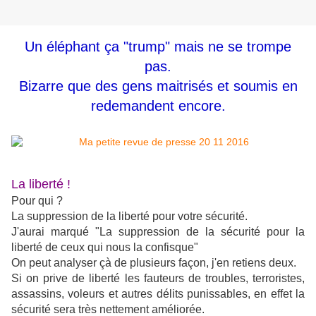
Un éléphant ça "trump" mais ne se trompe
pas.
Bizarre que des gens maitrisés et soumis en
redemandent encore.
La liberté !
Pour qui ?
La suppression de la liberté pour votre sécurité.
J'aurai marqué "La suppression de la sécurité pour la
liberté de ceux qui nous la confisque"
On peut analyser çà de plusieurs façon, j'en retiens deux.
Si on prive de liberté les fauteurs de troubles, terroristes,
assassins, voleurs et autres délits punissables, en effet la
sécurité sera très nettement améliorée.