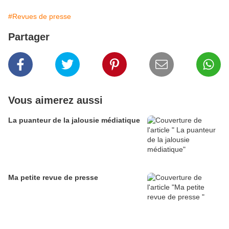
#Revues de presse
Partager
Vous aimerez aussi
La puanteur de la jalousie médiatique
Ma petite revue de presse