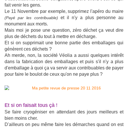
fait venir les gens.
Le 11 Novembre par exemple, supprimez l'apéro du maire
et il n'y a plus personne au
(Payé par les contribuable)
monument aux morts.
Mais moi je pose une question, zéro déchet ça veut dire
plus de déchets du tout à mettre en décharge.
Et si on supprimait une bonne partie des emballages qui
génèrent ces déchets ?
Ah merde, non, la société Véolia a aussi quelques intérêt
dans la fabrication des emballages et puis s'il n'y a plus
d'emballage à quoi ça va servir aux contribuables de payer
pour faire le boulot de ceux qu'on ne paye plus ?
Et si on faisait tous çà !
Se faire cryogéniser en attendant des jours meilleurs et
bien moins cher.
D'ailleurs on peu même faire les démarches quand on est