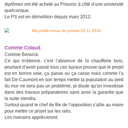
diplômes ont été acheté au Prisunic à côté d'une université
quelconque.
Le PS est en démolition depuis mars 2012.
Comme Colaud.
Comme Berwick.
Ce qui m'étonne, c'est l'absence de la chaufferie bois,
pourtant d'avoir passé tous ces tuyaux prouve que le projet
est en bonne voie, ça passe ou ça casse mais comme l'a
fait De-Caumont en son temps mettre la population au pied
du mur ne sera pas un problème, je doute qu'on investisse
dans des travaux préparatoires sans avoir la garantie que
la suite viendra.
Surtout quand le chef de file de l'opposition s'allie au maire
pour mettre ce projet sur les rails.
Les riverains apprécieront.