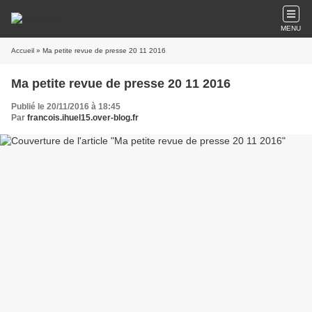
MENU
Accueil
» Ma petite revue de presse 20 11 2016
Ma petite revue de presse 20 11 2016
Publié le 20/11/2016 à 18:45
Par
francois.ihuel15.over-blog.fr