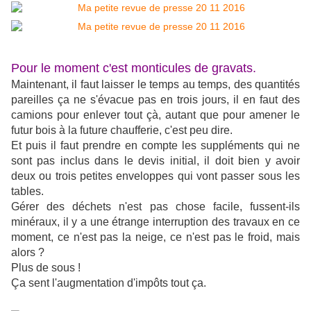
Pour le moment c'est monticules de gravats.
Maintenant, il faut laisser le temps au temps, des quantités
pareilles ça ne s'évacue pas en trois jours, il en faut des
camions pour enlever tout çà, autant que pour amener le
futur bois à la future chaufferie, c'est peu dire.
Et puis il faut prendre en compte les suppléments qui ne
sont pas inclus dans le devis initial, il doit bien y avoir
deux ou trois petites enveloppes qui vont passer sous les
tables.
Gérer des déchets n'est pas chose facile, fussent-ils
minéraux, il y a une étrange interruption des travaux en ce
moment, ce n'est pas la neige, ce n'est pas le froid, mais
alors ?
Plus de sous !
Ça sent l'augmentation d'impôts tout ça.