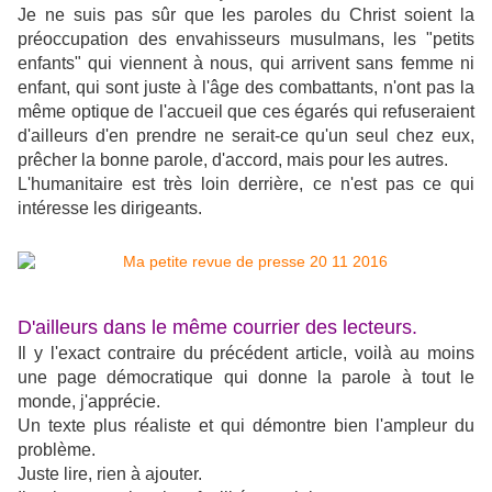
Je ne suis pas sûr que les paroles du Christ soient la
préoccupation des envahisseurs musulmans, les "petits
enfants" qui viennent à nous, qui arrivent sans femme ni
enfant, qui sont juste à l'âge des combattants, n'ont pas la
même optique de l'accueil que ces égarés qui refuseraient
d'ailleurs d'en prendre ne serait-ce qu'un seul chez eux,
prêcher la bonne parole, d'accord, mais pour les autres.
L'humanitaire est très loin derrière, ce n'est pas ce qui
intéresse les dirigeants.
D'ailleurs dans le même courrier des lecteurs.
Il y l'exact contraire du précédent article, voilà au moins
une page démocratique qui donne la parole à tout le
monde, j'apprécie.
Un texte plus réaliste et qui démontre bien l'ampleur du
problème.
Juste lire, rien à ajouter.