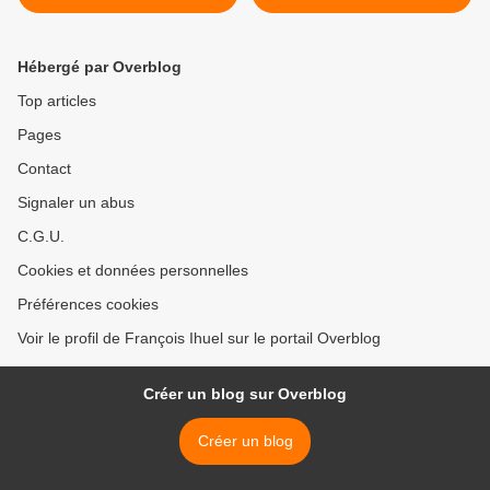
Hébergé par Overblog
Top articles
Pages
Contact
Signaler un abus
C.G.U.
Cookies et données personnelles
Préférences cookies
Voir le profil de François Ihuel sur le portail Overblog
Créer un blog sur Overblog
Créer un blog