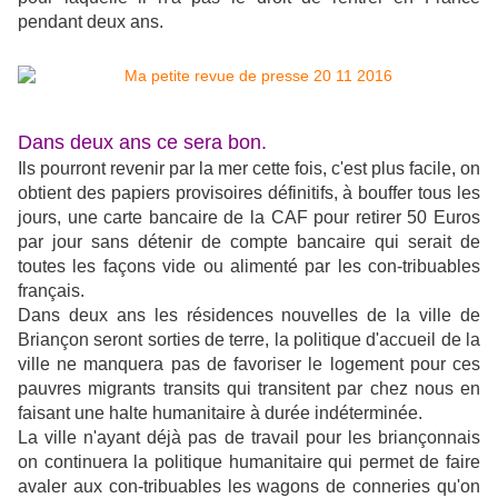
pendant deux ans.
Dans deux ans ce sera bon.
Ils pourront revenir par la mer cette fois, c'est plus facile, on
obtient des papiers provisoires définitifs, à bouffer tous les
jours, une carte bancaire de la CAF pour retirer 50 Euros
par jour sans détenir de compte bancaire qui serait de
toutes les façons vide ou alimenté par les con-tribuables
français.
Dans deux ans les résidences nouvelles de la ville de
Briançon seront sorties de terre, la politique d'accueil de la
ville ne manquera pas de favoriser le logement pour ces
pauvres migrants transits qui transitent par chez nous en
faisant une halte humanitaire à durée indéterminée.
La ville n'ayant déjà pas de travail pour les briançonnais
on continuera la politique humanitaire qui permet de faire
avaler aux con-tribuables les wagons de conneries qu'on