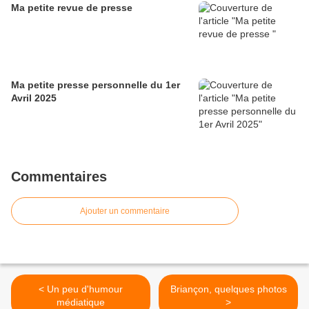
Ma petite revue de presse
Ma petite presse personnelle du 1er
Avril 2025
Commentaires
Ajouter un commentaire
< Un peu d'humour
Briançon, quelques photos
médiatique
>