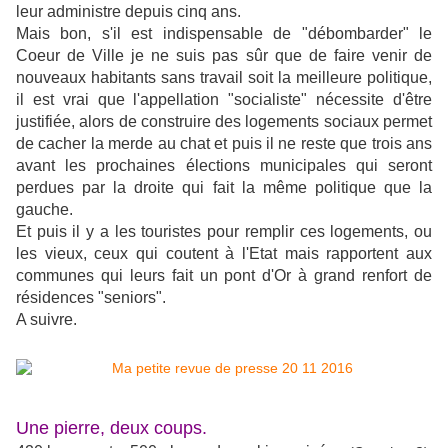
leur administre depuis cinq ans.
Mais bon, s'il est indispensable de "débombarder" le
Coeur de Ville je ne suis pas sûr que de faire venir de
nouveaux habitants sans travail soit la meilleure politique,
il est vrai que l'appellation "socialiste" nécessite d'être
justifiée, alors de construire des logements sociaux permet
de cacher la merde au chat et puis il ne reste que trois ans
avant les prochaines élections municipales qui seront
perdues par la droite qui fait la même politique que la
gauche.
Et puis il y a les touristes pour remplir ces logements, ou
les vieux, ceux qui coutent à l'Etat mais rapportent aux
communes qui leurs fait un pont d'Or à grand renfort de
résidences "seniors".
A suivre.
Une pierre, deux coups.