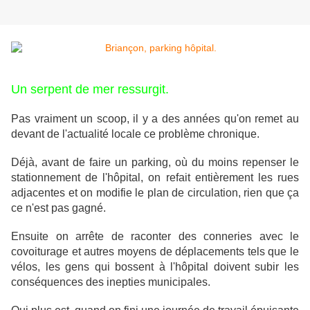
Un serpent de mer ressurgit.
Pas vraiment un scoop, il y a des années qu'on remet au
devant de l'actualité locale ce problème chronique.
Déjà, avant de faire un parking, où du moins repenser le
stationnement de l'hôpital, on refait entièrement les rues
adjacentes et on modifie le plan de circulation, rien que ça
ce n'est pas gagné.
Ensuite on arrête de raconter des conneries avec le
covoiturage et autres moyens de déplacements tels que le
vélos, les gens qui bossent à l'hôpital doivent subir les
conséquences des inepties municipales.