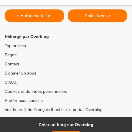
< Hollandouille 1er
Faits divers >
Hébergé par Overblog
Top articles
Pages
Contact
Signaler un abus
C.G.U.
Cookies et données personnelles
Préférences cookies
Voir le profil de François Ihuel sur le portail Overblog
Créer un blog sur Overblog