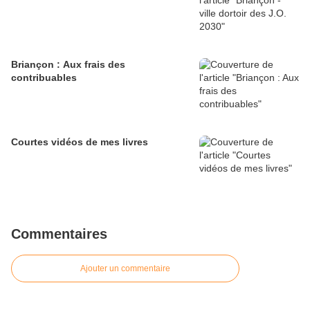
Briançon : Aux frais des
contribuables
Courtes vidéos de mes livres
Commentaires
Ajouter un commentaire