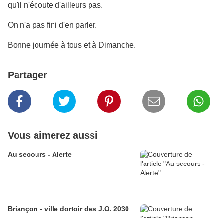
qu'il n'écoute d'ailleurs pas.
On n'a pas fini d'en parler.
Bonne journée à tous et à Dimanche.
Partager
Vous aimerez aussi
Au secours - Alerte
Briançon - ville dortoir des J.O. 2030