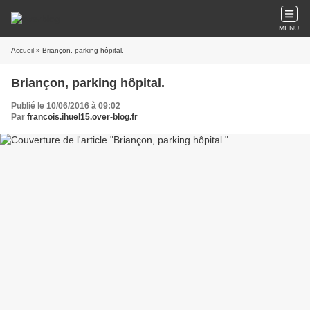
MENU
Accueil
» Briançon, parking hôpital.
Briançon, parking hôpital.
Publié le 10/06/2016 à 09:02
Par
francois.ihuel15.over-blog.fr