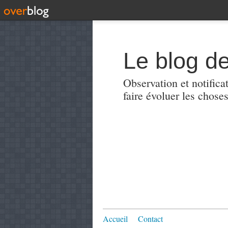
Le blog de
Observation et notificat
faire évoluer les choses
Accueil
Contact