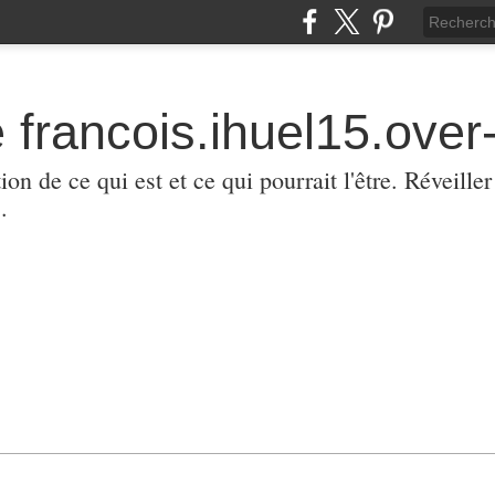
 francois.ihuel15.over-
ion de ce qui est et ce qui pourrait l'être. Réveill
.