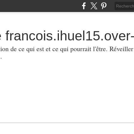
 francois.ihuel15.over-
ion de ce qui est et ce qui pourrait l'être. Réveill
.