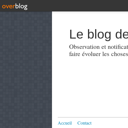
Le blog de
Observation et notificat
faire évoluer les choses
Accueil
Contact