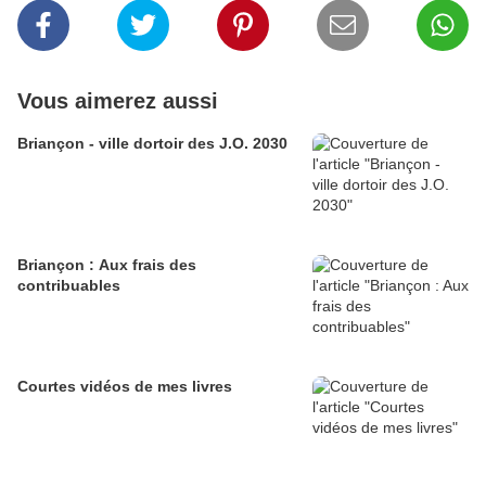
Vous aimerez aussi
Briançon - ville dortoir des J.O. 2030
Briançon : Aux frais des
contribuables
Courtes vidéos de mes livres