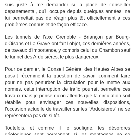
suis juste à me demander si la place de conseiller
départemental, qu'il occupe depuis quelques années, ne
lui permettait pas de réagir plus tôt officiellement à ces
problèmes connus et de façon efficace.
Les tunnels de l'axe Grenoble - Briançon par Bourg-
d'Oisans et La Grave ont fait l'objet, ces dernières années,
de travaux d'importance, y compris celui du Chambon sauf
le tunnel des Ardoisières, le plus dangereux.
Pour ce dernier, le Conseil Général des Hautes Alpes se
posait récemment la question de savoir comment faire
pour ne pas perturber la circulation pour le mettre aux
normes, cette interruption de trafic pourrait permettre ces
travaux mais je pense qu'on attends que la circulation soit
rétablie pour envisager ces nouvelles dispositions,
l'occasion actuelle de travailler sur les "Ardoisières" ne se
représentera pas de si tôt.
Toutefois, et comme il le souligne, les désordres
géologiques sont permanent, si les montagnes ne se