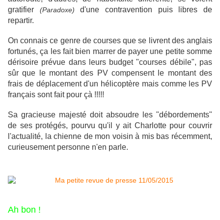
gratifier
d'une contravention puis libres de
(Paradoxe)
repartir.
On connais ce genre de courses que se livrent des anglais
fortunés, ça les fait bien marrer de payer une petite somme
dérisoire prévue dans leurs budget "courses débile", pas
sûr que le montant des PV compensent le montant des
frais de déplacement d'un hélicoptère mais comme les PV
français sont fait pour çà !!!!!
Sa gracieuse majesté doit absoudre les "débordements"
de ses protégés, pourvu qu'il y ait Charlotte pour couvrir
l'actualité, la chienne de mon voisin à mis bas récemment,
curieusement personne n'en parle.
Ah bon !