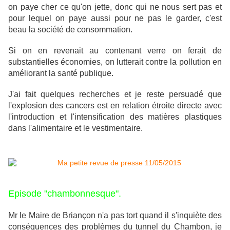
on paye cher ce qu'on jette, donc qui ne nous sert pas et
pour lequel on paye aussi pour ne pas le garder, c'est
beau la société de consommation.
Si on en revenait au contenant verre on ferait de
substantielles économies, on lutterait contre la pollution en
améliorant la santé publique.
J'ai fait quelques recherches et je reste persuadé que
l'explosion des cancers est en relation étroite directe avec
l'introduction et l'intensification des matières plastiques
dans l'alimentaire et le vestimentaire.
Episode "chambonnesque".
Mr le Maire de Briançon n'a pas tort quand il s'inquiète des
conséquences des problèmes du tunnel du Chambon, je