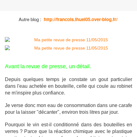
Autre blog :
http://francois.ihuel05.over-blog.fr/
Avant la revue de presse, un détail.
Depuis quelques temps je constate un gout particulier
dans l'eau achetée en bouteille, celle qui coule au robinet
ne m'inspire plus confiance.
Je verse donc mon eau de consommation dans une carafe
pour la laisser "décanter", environ trois litres par jour.
Pourquoi le vin est-il conditionné dans des bouteilles en
verres ? Parce que la réaction chimique avec le plastique