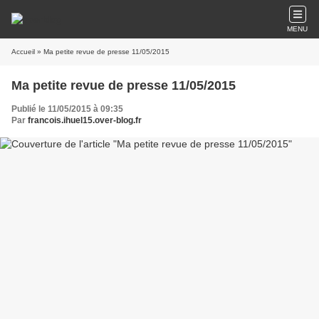
MENU
Accueil
» Ma petite revue de presse 11/05/2015
Ma petite revue de presse 11/05/2015
Publié le 11/05/2015 à 09:35
Par
francois.ihuel15.over-blog.fr