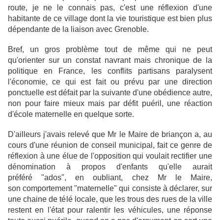
route, je ne le connais pas, c'est une réflexion d'une
habitante de ce village dont la vie touristique est bien plus
dépendante de la liaison avec Grenoble.
Bref, un gros problème tout de même qui ne peut
qu'orienter sur un constat navrant mais chronique de la
politique en France, les conflits partisans paralysent
l'économie, ce qui est fait ou prévu par une direction
ponctuelle est défait par la suivante d'une obédience autre,
non pour faire mieux mais par défit puéril, u
ne réaction
d'école maternelle en quelque sorte.
D'ailleurs j'avais relevé que Mr le Maire de briançon a, au
cours d'une réunion de conseil municipal, fait ce genre de
réflexion à une élue de l'opposition qui voulait rectifier une
dénomination à propos d'enfants qu'elle aurait
préféré "ados", en oubliant, chez Mr le Maire,
son comportement "maternelle" qui consiste à déclarer, sur
une chaine de télé locale, que les trous des rues de la ville
restent en l'état pour ralentir les véhicules, une réponse