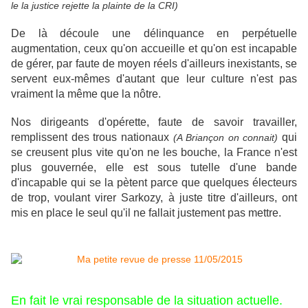
le la justice rejette la plainte de la CRI)
De là découle une délinquance en perpétuelle
augmentation, ceux qu'on accueille et qu'on est incapable
de gérer, par faute de moyen réels d'ailleurs inexistants, se
servent eux-mêmes d'autant que leur culture n'est pas
vraiment la même que la nôtre.
Nos dirigeants d'opérette, faute de savoir travailler,
remplissent des trous nationaux
qui
(A Briançon on connait)
se creusent plus vite qu'on ne les bouche, la France n'est
plus gouvernée, elle est sous tutelle d'une bande
d'incapable qui se la pètent parce que quelques électeurs
de trop, voulant virer Sarkozy, à juste titre d'ailleurs, ont
mis en place le seul qu'il ne fallait justement pas mettre.
En fait le vrai responsable de la situation actuelle.