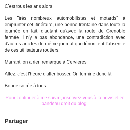
C'est tous les ans alors !
Les "très nombreux automobilistes et motards" à
emprunter cet itinéraire, une bonne trentaine dans toute la
journée en fait, d'autant qu'avec la route de Grenoble
fermée il n'y a pas abondance, une contradiction avec
d'autres articles du même journal qui dénoncent l'absence
de ces utilisateurs routiers.
Marrant, on a rien remarqué à Cervières.
Allez, c'est l'heure d'aller bosser. On termine donc là.
Bonne soirée à tous.
Pour continuer à me suivre, inscrivez-vous à la newsletter,
bandeau droit du blog.
Partager