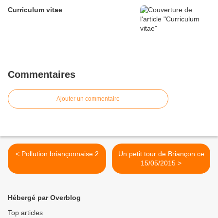
Curriculum vitae
Commentaires
Ajouter un commentaire
< Pollution briançonnaise 2
Un petit tour de Briançon ce
15/05/2015 >
Hébergé par Overblog
Top articles