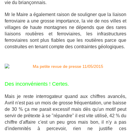
vie du briançonnais.
Mr le Maire a également raison de souligner que la liaison
ferroviaire a une grosse importance, la vie de nos villes et
villages de haute montagnes ne dépends que des rares
liaisons routières et ferroviaires, les infrastructures
ferroviaires sont plus fiables que les routières parce que
construites en tenant compte des contraintes géologiques.
Des inconvénients ! Certes.
Mais je reste interrogateur quand aux chiffres avancés,
Avril n'est pas un mois de grosse fréquentation, une baisse
de 30 % ça me parait excessif mais dès qu'un motif peut
servir de prétexte à se "répandre" il est vite utilisé, 42 % du
chiffre d'affaire c'est un peu gros mais bon, il n'y a pas
d'indemnités à percevoir, rien ne justifie ces