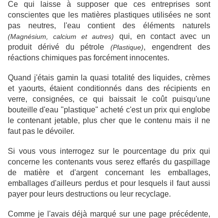
Ce qui laisse à supposer que ces entreprises sont
conscientes que les matières plastiques utilisées ne sont
pas neutres, l'eau contient des éléments naturels
qui, en contact avec un
(Magnésium, calcium et autres)
produit dérivé du pétrole
, engendrent des
(Plastique)
réactions chimiques pas forcément innocentes.
Quand j'étais gamin la quasi totalité des liquides, crèmes
et yaourts, étaient conditionnés dans des récipients en
verre, consignées, ce qui baissait le coût puisqu'une
bouteille d'eau "plastique" acheté c'est un prix qui englobe
le contenant jetable, plus cher que le contenu mais il ne
faut pas le dévoiler.
Si vous vous interrogez sur le pourcentage du prix qui
concerne les contenants vous serez effarés du gaspillage
de matière et d'argent concernant les emballages,
emballages d'ailleurs perdus et pour lesquels il faut aussi
payer pour leurs destructions ou leur recyclage.
Comme je l'avais déjà marqué sur une page précédente,