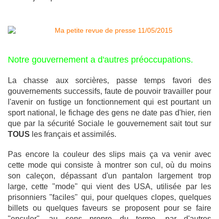
Notre gouvernement a d'autres préoccupations.
La chasse aux sorcières, passe temps favori des
gouvernements successifs, faute de pouvoir travailler pour
l'avenir on fustige un fonctionnement qui est pourtant un
sport national, le fichage des gens ne date pas d'hier, rien
que par la sécurité Sociale le gouvernement sait tout sur
TOUS
les français et assimilés.
Pas encore la couleur des slips mais ça va venir avec
cette mode qui consiste à montrer son cul, où du moins
son caleçon, dépassant d'un pantalon largement trop
large, cette "mode" qui vient des USA, utilisée par les
prisonniers "faciles" qui, pour quelques clopes, quelques
billets ou quelques faveurs se proposent pour se faire
"enculer", au sens propre du terme, par d'autres