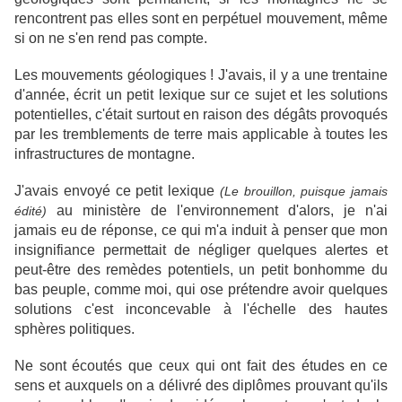
rencontrent pas elles sont en perpétuel mouvement, même
si on ne s'en rend pas compte.
Les mouvements géologiques ! J'avais, il y a une trentaine
d'année, écrit un petit lexique sur ce sujet et les solutions
potentielles, c'était surtout en raison des dégâts provoqués
par les tremblements de terre mais applicable à toutes les
infrastructures de montagne.
J'avais envoyé ce petit lexique
(Le brouillon, puisque jamais
au ministère de l'environnement d'alors, je n'ai
édité)
jamais eu de réponse, ce qui m'a induit à penser que mon
insignifiance permettait de négliger quelques alertes et
peut-être des remèdes potentiels, un petit bonhomme du
bas peuple, comme moi, qui ose prétendre avoir quelques
solutions c'est inconcevable à l'échelle des hautes
sphères politiques.
Ne sont écoutés que ceux qui ont fait des études en ce
sens et auxquels on a délivré des diplômes prouvant qu'ils