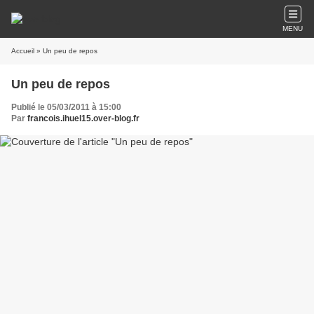
MENU
Accueil
» Un peu de repos
Un peu de repos
Publié le 05/03/2011 à 15:00
Par
francois.ihuel15.over-blog.fr