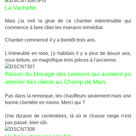
La Vachette.
Mais j'ai viré la grue de ce chantier interminable qui
commence à faire râler les riverains immédiat.
Chantier commencé il y a bientôt trois ans.
L'immeuble en rose, j'y habitais il y a plus de douze ans,
sous toiture, un magnifique trois pièces à l'ancienne.
Raison du blocage des camions qui auraient pu
amener des clients au Champ de Mars.
Pas dans la remorque, les chauffeurs seulement mais une
bonne clientèle en moins. Merci qui ?
Une dizaine de centimètres, là où le chasse neige n'est
pas passé, bien sûr.