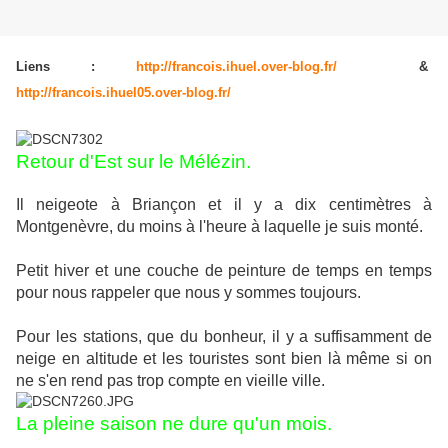
Liens :
http://francois.ihuel.over-blog.fr/
&
http://francois.ihuel05.over-blog.fr/
Retour d'Est sur le Mélézin.
Il neigeote à Briançon et il y a dix centimètres à
Montgenèvre, du moins à l'heure à laquelle je suis monté.
Petit hiver et une couche de peinture de temps en temps
pour nous rappeler que nous y sommes toujours.
Pour les stations, que du bonheur, il y a suffisamment de
neige en altitude et les touristes sont bien là même si on
ne s'en rend pas trop compte en vieille ville.
La pleine saison ne dure qu'un mois.