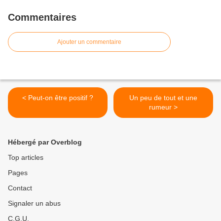
Commentaires
Ajouter un commentaire
< Peut-on être positif ?
Un peu de tout et une
rumeur >
Hébergé par Overblog
Top articles
Pages
Contact
Signaler un abus
C.G.U.