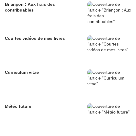
Briançon : Aux frais des
contribuables
Courtes vidéos de mes livres
Curriculum vitae
Météo future