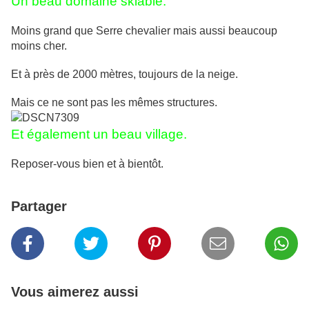
Un beau domaine skiable.
Moins grand que Serre chevalier mais aussi beaucoup
moins cher.
Et à près de 2000 mètres, toujours de la neige.
Mais ce ne sont pas les mêmes structures.
Et également un beau village.
Reposer-vous bien et à bientôt.
Partager
Vous aimerez aussi