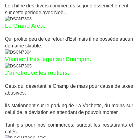
Le chiffre des divers commerces se joue esseniiellement
sur cette période avec Noël.
Le Grand Aréa.
Qui profite peu de ce retour d'Est mais il ne possède aucun
domaine skiable.
Vraiment très léger sur Briançon.
J'ai retrouvé les routiers.
Ceux qui désertent le Champ de mars pour cause de taxes
abusives.
Ils stationnent sur le parking de La Vachette, du moins sur
celui de la déviation en attendant de pouvoir monter.
Tant pis pour nos commerces, surtout les restaurants et
cafés.