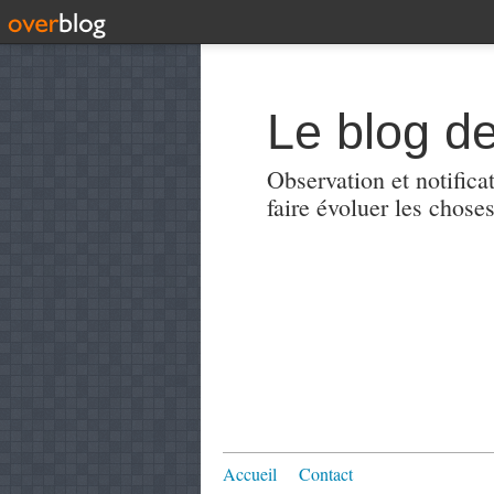
Le blog de
Observation et notificat
faire évoluer les choses
Accueil
Contact