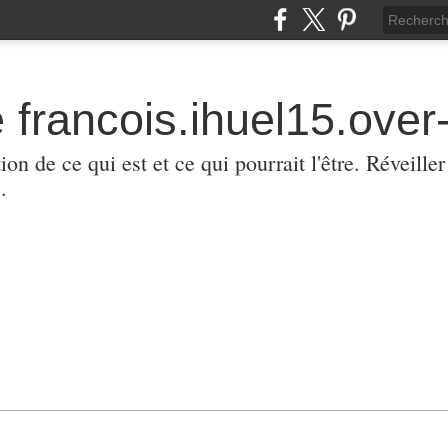
 francois.ihuel15.over-
ion de ce qui est et ce qui pourrait l'être. Réveill
.