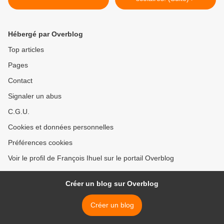
Hébergé par Overblog
Top articles
Pages
Contact
Signaler un abus
C.G.U.
Cookies et données personnelles
Préférences cookies
Voir le profil de François Ihuel sur le portail Overblog
Créer un blog sur Overblog
Créer un blog