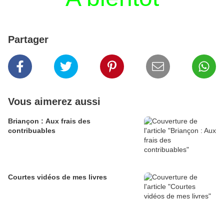
Partager
Vous aimerez aussi
Briançon : Aux frais des
contribuables
Courtes vidéos de mes livres