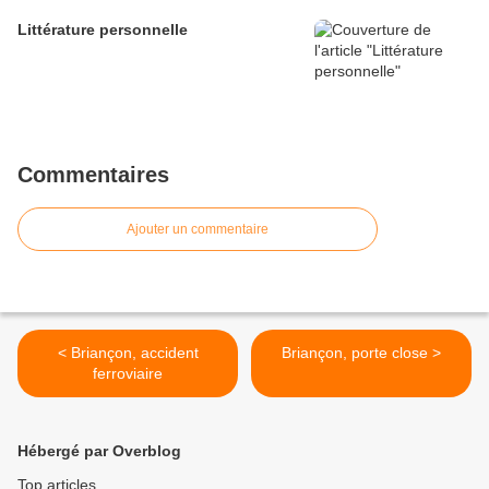
Littérature personnelle
Commentaires
Ajouter un commentaire
< Briançon, accident
Briançon, porte close >
ferroviaire
Hébergé par Overblog
Top articles