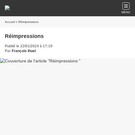
MENU
Accueil
» Réimpressions
Réimpressions
Publié le 22/01/2024 à 17:19
Par
François Ihuel