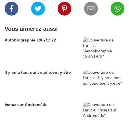
Vous aimerez aussi
Autobiographie 1967/1972
Il y en a tant qui voudraient y être
Venez sur Andromède