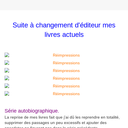
Suite à changement d'éditeur mes
livres actuels
Série autobiographique.
La reprise de mes livres fait que j'ai dû les reprendre en totalité,
supprimer des passages un peu excessifs et ajouter des