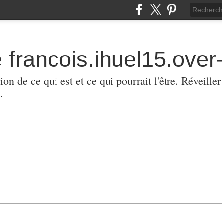
 francois.ihuel15.over-
ion de ce qui est et ce qui pourrait l'être. Réveill
.