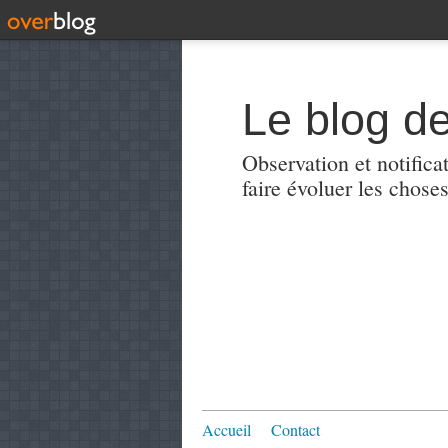
Le blog de
Observation et notificat
faire évoluer les choses
Accueil
Contact