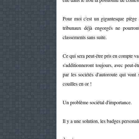
Pour moi c'est un gigantesque piège 
tribunaux déjà engorgés ne pourront 
classements sans suite.
Ce qui sera peut-être pris en compte v
s'additionneront toujours, avec peut-ê
par les sociétés d'autoroute qui vont 
couilles en or !
Un problème sociétal d'importance.
Il y a une solution, les badges personal