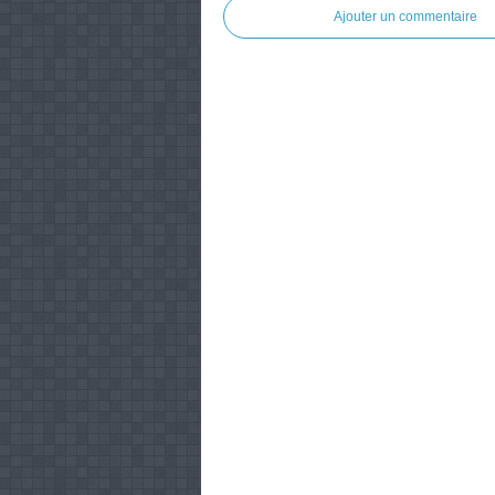
Ajouter un commentaire