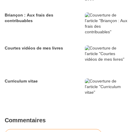
Briançon : Aux frais des
contribuables
Courtes vidéos de mes livres
Curriculum vitae
Commentaires