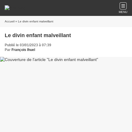
MENU
Accueil
» Le divin enfant malveillant
Le divin enfant malveillant
Publié le 03/01/2023 à 07:39
Par
François Ihuel