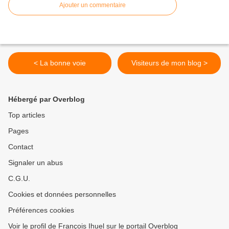
Ajouter un commentaire
< La bonne voie
Visiteurs de mon blog >
Hébergé par Overblog
Top articles
Pages
Contact
Signaler un abus
C.G.U.
Cookies et données personnelles
Préférences cookies
Voir le profil de François Ihuel sur le portail Overblog