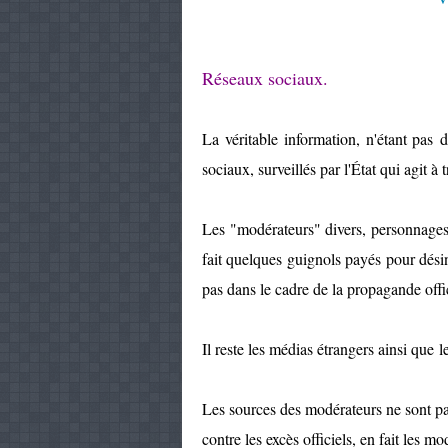
Réseaux sociaux.
La véritable information, n'étant pas d
sociaux, surveillés par l'État qui agit à
Les "modérateurs" divers, personnages 
fait quelques guignols payés pour dés
pas dans le cadre de la propagande offic
Il reste les médias étrangers ainsi que 
Les sources des modérateurs ne sont pa
contre les excès officiels, en fait les m