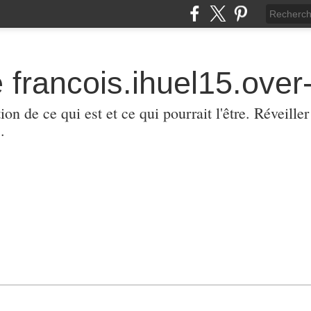
 francois.ihuel15.over-
ion de ce qui est et ce qui pourrait l'être. Réveill
.