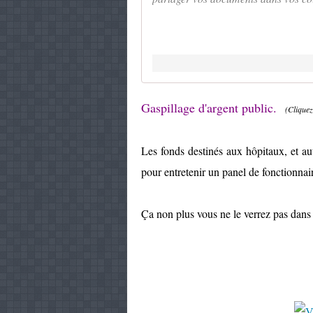
Gaspillage d'argent public.
(Cliquez 
Les fonds destinés aux hôpitaux, et a
pour entretenir un panel de fonctionnair
Ça non plus vous ne le verrez pas dans