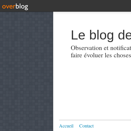
Le blog de
Observation et notificat
faire évoluer les choses
Accueil
Contact