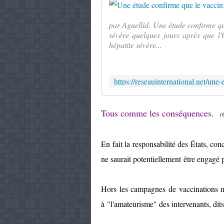
par Aguellid. Une étude confirme 
sévère quelques jours après que l
hépatite sévère...
Tous comme les conséquences.
(
En fait la responsabilité des États, c
ne saurait potentiellement être engagé 
Hors les campagnes de vaccinations m
à "l'amateurisme" des intervenants, dits