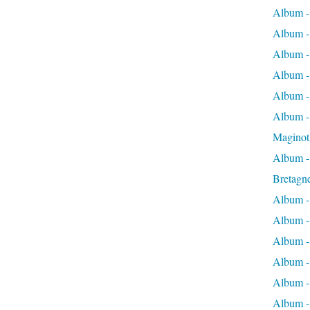
Album -
Album -
Album -
Album -
Album -
Album - 
Maginot
Album -
Bretagn
Album -
Album -
Album -
Album -
Album - 
Album -