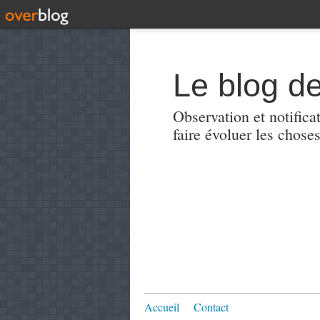
Le blog de
Observation et notificat
faire évoluer les choses
Accueil
Contact