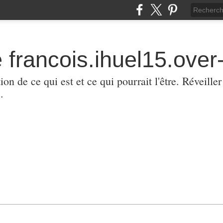
 francois.ihuel15.over-
ion de ce qui est et ce qui pourrait l'être. Réveill
.