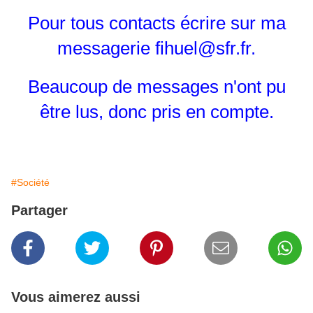
Pour tous contacts écrire sur ma
messagerie fihuel@sfr.fr.
Beaucoup de messages n'ont pu
être lus, donc pris en compte.
#Société
Partager
Vous aimerez aussi