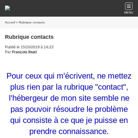
MENU
Accueil
» Rubrique contacts
Rubrique contacts
Publié le 15/10/2019 à 14:23
Par
François Ihuel
Pour ceux qui m'écrivent, ne mettez
plus rien par la rubrique "contact",
l'hébergeur de mon site semble ne
pas pouvoir résoudre le problème
qui consiste à ce que je puisse en
prendre connaissance.