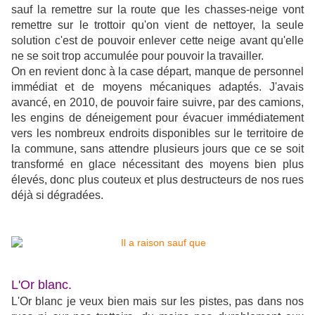
sauf la remettre sur la route que les chasses-neige vont
remettre sur le trottoir qu'on vient de nettoyer, la seule
solution c'est de pouvoir enlever cette neige avant qu'elle
ne se soit trop accumulée pour pouvoir la travailler.
On en revient donc à la case départ, manque de personnel
immédiat et de moyens mécaniques adaptés. J'avais
avancé, en 2010, de pouvoir faire suivre, par des camions,
les engins de déneigement pour évacuer immédiatement
vers les nombreux endroits disponibles sur le territoire de
la commune, sans attendre plusieurs jours que ce se soit
transformé en glace nécessitant des moyens bien plus
élevés, donc plus couteux et plus destructeurs de nos rues
déjà si dégradées.
L'Or blanc.
L'Or blanc je veux bien mais sur les pistes, pas dans nos