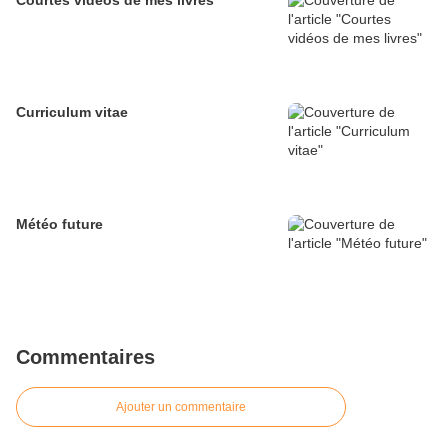
Courtes vidéos de mes livres
Curriculum vitae
Météo future
Commentaires
Ajouter un commentaire