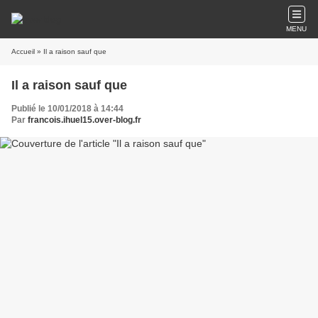
MENU
Accueil
» Il a raison sauf que
Il a raison sauf que
Publié le 10/01/2018 à 14:44
Par
francois.ihuel15.over-blog.fr