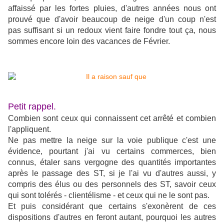
affaissé par les fortes pluies, d'autres années nous ont
prouvé que d'avoir beaucoup de neige d'un coup n'est
pas suffisant si un redoux vient faire fondre tout ça, nous
sommes encore loin des vacances de Février.
Petit rappel.
Combien sont ceux qui connaissent cet arrêté et combien
l'appliquent.
Ne pas mettre la neige sur la voie publique c'est une
évidence, pourtant j'ai vu certains commerces, bien
connus, étaler sans vergogne des quantités importantes
après le passage des ST, si je l'ai vu d'autres aussi, y
compris des élus ou des personnels des ST, savoir ceux
qui sont tolérés - clientélisme - et ceux qui ne le sont pas.
Et puis considérant que certains s'exonèrent de ces
dispositions d'autres en feront autant, pourquoi les autres