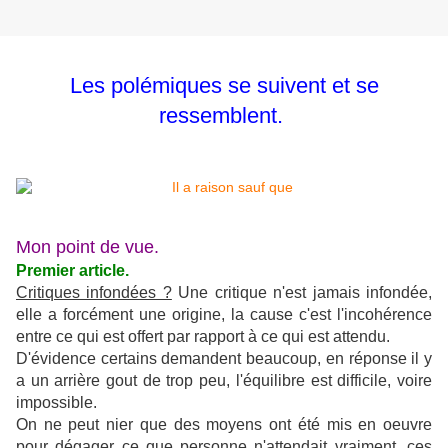
Les polémiques se suivent et se
ressemblent.
Mon point de vue.
Premier article.
Critiques infondées ?
Une critique n'est jamais infondée,
elle a forcément une origine, la cause c'est l'incohérence
entre ce qui est offert par rapport à ce qui est attendu.
D'évidence certains demandent beaucoup, en réponse il y
a un arrière gout de trop peu, l'équilibre est difficile, voire
impossible.
On ne peut nier que des moyens ont été mis en oeuvre
pour dégager ce que personne n'attendait vraiment, ces