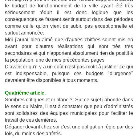
le budget de fonctionnement de la ville ayant été très
sérieusement réduit il est donc logique que les
conséquences se fassent sentir surtout dans des périodes
comme celle qu'on vient de subir, pas exceptionnelle et
surtout annoncée.
Moi j'aurai bien aimé que d'autres chiffres soient mis en
avant pour d'autres réalisations qui sont très très
secondaires et qui n'apportent absolument rien de positif à
la population, une de mes précédentes pages.
D'avancer qu'il y a un coût n'est pas motif à justifier ce qui
est indispensable, puisque ces budgets "d'urgence"
devraient être disponibles à tous moments.
Quatrième article.
Sombres critiques et or blanc ?
Sur ce sujet j'abonde dans
le sens du Maire, il est à constater que peu d'administrés
sont solidaires des équipes municipales pour faciliter le
travail de ces dernières.
Dégager devant chez soi c'est une obligation régie par des
lois, du moins des arrêtés.