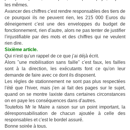
les mêmes.
Avancer des chiffres c'est rendre responsables des tiers de
ce pourquoi ils ne peuvent rien, les 215 000 Euros du
déneigement c'est une des enveloppes du budget de
fonctionnement, rien d'autre, alors ne pas tenter de justifier
l'injustifiable par des mots et des chiffres qui ne veulent
rien dire.
Sixième article.
Qui n'est qu'un rappel de ce que j'ai déjà écrit.
Alors "une mobilisation sans faille" c'est faux, les failles
sont à la direction, les exécutants font ce qu'on leur
demande de faire avec ce dont ils disposent.
Les règles de stationnement ne sont pas plus respectées
l'été que l'hiver, mais j'en ai fait des pages sur le sujet,
quand on se montre laxiste dans certaines circonstances
on en paye les conséquences dans d'autres.
Toutefois Mr le Maire a raison sur un point important, la
déresponsabilisation de chacun ajoutée à celle des
responsables et c'est le bordel assuré.
Bonne soirée à tous.