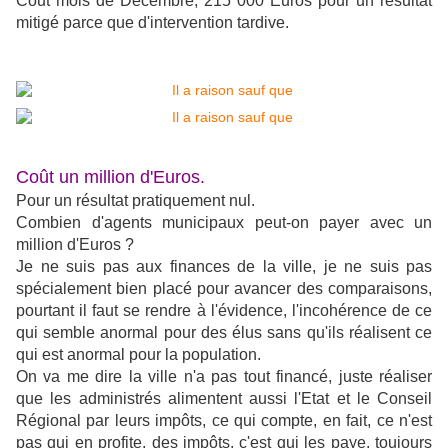
Cout mois de Décembre, 215 000 Euros pour un résultat
mitigé parce que d'intervention tardive.
Coût un million d'Euros.
Pour un résultat pratiquement nul.
Combien d'agents municipaux peut-on payer avec un
million d'Euros ?
Je ne suis pas aux finances de la ville, je ne suis pas
spécialement bien placé pour avancer des comparaisons,
pourtant il faut se rendre à l'évidence, l'incohérence de ce
qui semble anormal pour des élus sans qu'ils réalisent ce
qui est anormal pour la population.
On va me dire la ville n'a pas tout financé, juste réaliser
que les administrés alimentent aussi l'Etat et le Conseil
Régional par leurs impôts, ce qui compte, en fait, ce n'est
pas qui en profite, des impôts, c'est qui les paye, toujours