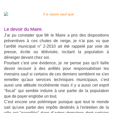
Le devoir du Maire.
J'ai pu constater que Mr le Maire a pris des dispositions
préventives à ces chutes de neige, je n'ai pas vu que
l'arrêté municipal n° 2-2010 ait été rappelé par voie de
presse, écrite ou télévisée, incitant la population à
déneiger devant chez soi.
Pourtant c'est une évidence, je ne pense pas qu'il faille
devoir recourir à des arrêtés pour responsabiliser les
riverains sauf si certains de ces derniers semblent ne s'en
remettre qu'aux services techniques municipaux, c'est
aussi une attitude incohérente mais il y a aussi cet esprit
"fiscal" qui semble induire à une partie de la population
que de payer englobe un tout.
C'est encore une polémique puisque que tout le monde
sait qu'une partie des impôts destinés à l'entretien de la
ville est "gaspillée" dans d'autres domaines dont certains