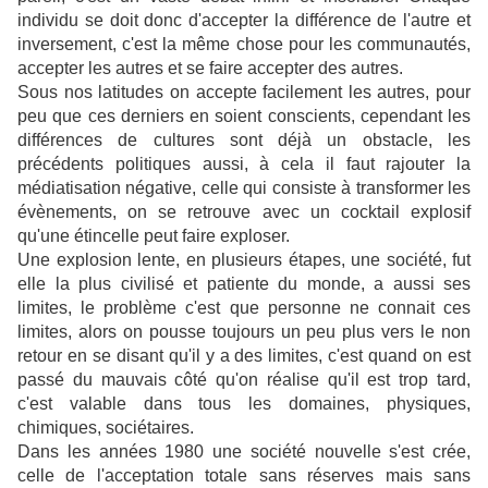
individu se doit donc d'accepter la différence de l'autre et
inversement, c'est la même chose pour les communautés,
accepter les autres et se faire accepter des autres.
Sous nos latitudes on accepte facilement les autres, pour
peu que ces derniers en soient conscients, cependant les
différences de cultures sont déjà un obstacle, les
précédents politiques aussi, à cela il faut rajouter la
médiatisation négative, celle qui consiste à transformer les
évènements, on se retrouve avec un cocktail explosif
qu'une étincelle peut faire exploser.
Une explosion lente, en plusieurs étapes, une société, fut
elle la plus civilisé et patiente du monde, a aussi ses
limites, le problème c'est que personne ne connait ces
limites, alors on pousse toujours un peu plus vers le non
retour en se disant qu'il y a des limites, c'est quand on est
passé du mauvais côté qu'on réalise qu'il est trop tard,
c'est valable dans tous les domaines, physiques,
chimiques, sociétaires.
Dans les années 1980 une société nouvelle s'est crée,
celle de l'acceptation totale sans réserves mais sans