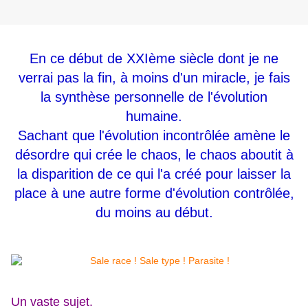
En ce début de XXIème siècle dont je ne
verrai pas la fin, à moins d'un miracle, je fais
la synthèse personnelle de l'évolution
humaine.
Sachant que l'évolution incontrôlée amène le
désordre qui crée le chaos, l
e chaos aboutit à
la disparition de ce qui l'a créé pour laisser la
place à une autre forme d'évolution contrôlée,
du moins au début.
Un vaste sujet.