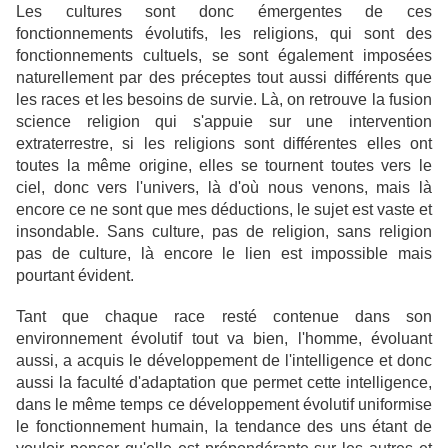
Les cultures sont donc émergentes de ces
fonctionnements évolutifs, les religions, qui sont des
fonctionnements cultuels, se sont également imposées
naturellement par des préceptes tout aussi différents que
les races et les besoins de survie. Là, on retrouve la fusion
science religion qui s'appuie sur une intervention
extraterrestre, si les religions sont différentes elles ont
toutes la même origine, elles se tournent toutes vers le
ciel, donc vers l'univers, là d'où nous venons, mais là
encore ce ne sont que mes déductions, le sujet est vaste et
insondable. Sans culture, pas de religion, sans religion
pas de culture, là encore le lien est impossible mais
pourtant évident.
Tant que chaque race resté contenue dans son
environnement évolutif tout va bien, l'homme, évoluant
aussi, a acquis le développement de l'intelligence et donc
aussi la faculté d'adaptation que permet cette intelligence,
dans le même temps ce développement évolutif uniformise
le fonctionnement humain, la tendance des uns étant de