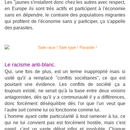
Les "jaunes s'installent donc chez les autres avec respect,
en Europe ils sont très actifs et participent à l'économie
sans en dépendre, le contraire des populations migrantes
qui profitent de l'économie sans y participer, ça s'appelle
des parasites.
Le racisme anti-blanc.
Qui, une fois de plus, est un terme inapproprié mais si
usité qu'il a remplacé "conflits sociétaires", ce qui est
pourtant une évidence. Les conflits de société ça a
toujours existé, ne serait qu'à la base entre deux voisins
antagonistes, dès qu'il y a communauté il y a différences,
donc forcément déséquilibre dès l'or que l'un veut que
l'autre soit comme lui où fonctionne comme lui.
L'homme ayant cette particularité à tout ramener à lui, ce
qui ne lui convient pas est forcément hostile, mais c'est
pareil, c'est un vaste débat infini et insoluble. Chaque