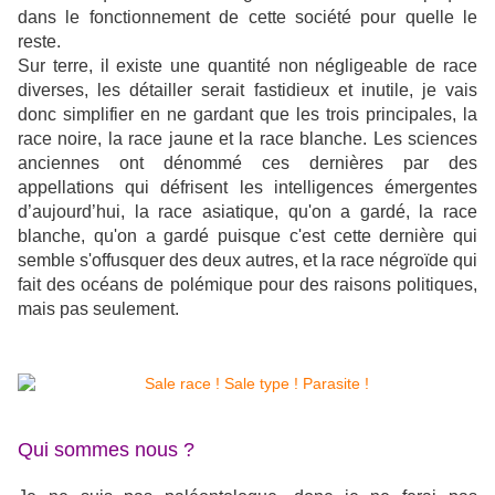
dans le fonctionnement de cette société pour quelle le
reste.
Sur terre, il existe une quantité non négligeable de race
diverses, les détailler serait fastidieux et inutile, je vais
donc simplifier en ne gardant que les trois principales, la
race noire, la race jaune et la race blanche. Les sciences
anciennes ont dénommé ces dernières par des
appellations qui défrisent les intelligences émergentes
d’aujourd’hui, la race asiatique, qu'on a gardé, la race
blanche, qu'on a gardé puisque c'est cette dernière qui
semble s'offusquer des deux autres, et la race négroïde qui
fait des océans de polémique pour des raisons politiques,
mais pas seulement.
Qui sommes nous ?