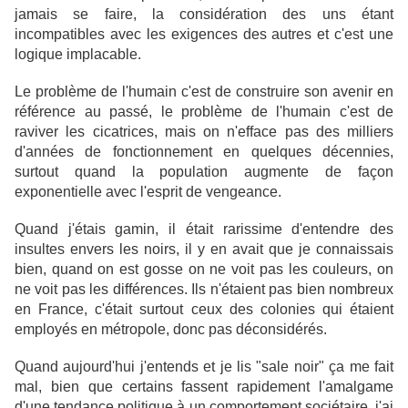
jamais se faire, la considération des uns étant
incompatibles avec les exigences des autres et c'est une
logique implacable.
Le problème de l'humain c'est de construire son avenir en
référence au passé, le problème de l'humain c'est de
raviver les cicatrices, mais on n'efface pas des milliers
d'années de fonctionnement en quelques décennies,
surtout quand la population augmente de façon
exponentielle avec l'esprit de vengeance.
Quand j'étais gamin, il était rarissime d'entendre des
insultes envers les noirs, il y en avait que je connaissais
bien, quand on est gosse on ne voit pas les couleurs, on
ne voit pas les différences. Ils n'étaient pas bien nombreux
en France, c'était surtout ceux des colonies qui étaient
employés en métropole, donc pas déconsidérés.
Quand aujourd'hui j'entends et je lis "sale noir" ça me fait
mal, bien que certains fassent rapidement l'amalgame
d'une tendance politique à un comportement sociétaire, j'ai