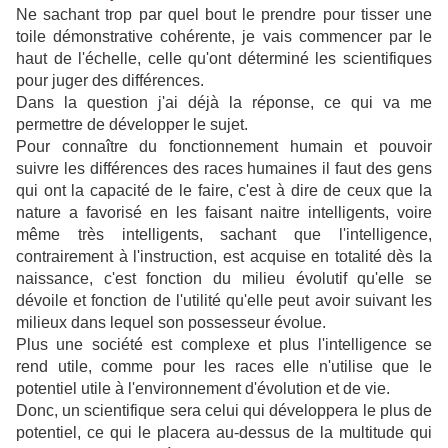
Ne sachant trop par quel bout le prendre pour tisser une
toile démonstrative cohérente, je vais commencer par le
haut de l'échelle, celle qu'ont déterminé les scientifiques
pour juger des différences.
Dans la question j'ai déjà la réponse, ce qui va me
permettre de développer le sujet.
Pour connaître du fonctionnement humain et pouvoir
suivre les différences des races humaines il faut des gens
qui ont la capacité de le faire, c'est à dire de ceux que la
nature a favorisé en les faisant naitre intelligents, voire
même très intelligents, sachant que l'intelligence,
contrairement à l'instruction, est acquise en totalité dès la
naissance, c'est fonction du milieu évolutif qu'elle se
dévoile et fonction de l'utilité qu'elle peut avoir suivant les
milieux dans lequel son possesseur évolue.
Plus une société est complexe et plus l'intelligence se
rend utile, comme pour les races elle n'utilise que le
potentiel utile à l'environnement d'évolution et de vie.
Donc, un scientifique sera celui qui développera le plus de
potentiel, ce qui le placera au-dessus de la multitude qui