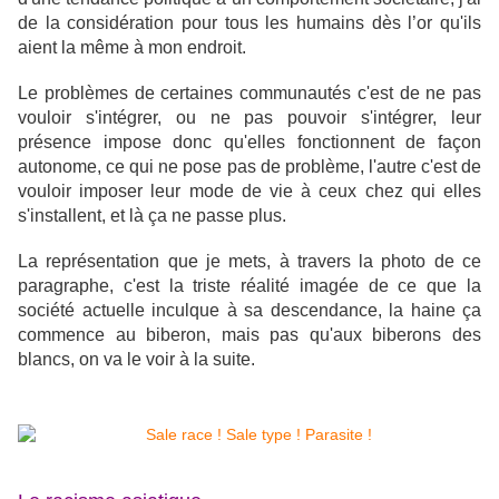
de la considération pour tous les humains dès l’or qu'ils
aient la même à mon endroit.
Le problèmes de certaines communautés c'est de ne pas
vouloir s'intégrer, ou ne pas pouvoir s'intégrer, leur
présence impose donc qu'elles fonctionnent de façon
autonome, ce qui ne pose pas de problème, l'autre c'est de
vouloir imposer leur mode de vie à ceux chez qui elles
s'installent, et là ça ne passe plus.
La représentation que je mets, à travers la photo de ce
paragraphe, c'est la triste réalité imagée de ce que la
société actuelle inculque à sa descendance, la haine ça
commence au biberon, mais pas qu'aux biberons des
blancs, on va le voir à la suite.