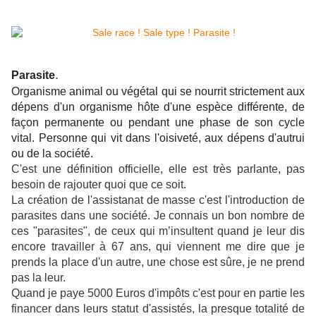
.
Parasite
Organisme animal ou végétal qui se nourrit strictement aux
dépens d'un organisme hôte d'une espèce différente, de
façon permanente ou pendant une phase de son cycle
vital. Personne qui vit dans l'oisiveté, aux dépens d'autrui
ou de la société.
C'est une définition officielle, elle est très parlante, pas
besoin de rajouter quoi que ce soit.
La création de l'assistanat de masse c'est l'introduction de
parasites dans une société. Je connais un bon nombre de
ces "parasites", de ceux qui m’insultent quand je leur dis
encore travailler à 67 ans, qui viennent me dire que je
prends la place d'un autre, une chose est sûre, je ne prend
pas la leur.
Quand je paye 5000 Euros d'impôts c'est pour en partie les
financer dans leurs statut d'assistés, la presque totalité de