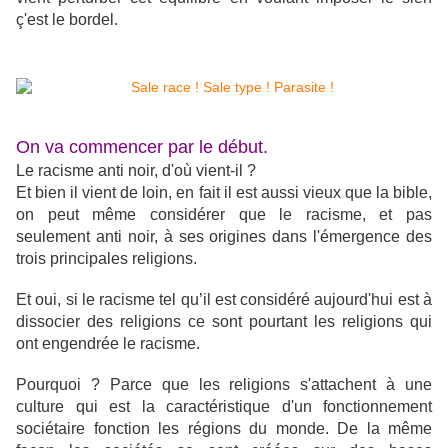
ç'est le bordel.
On va commencer par le début.
Le racisme anti noir, d'où vient-il ?
Et bien il vient de loin, en fait il est aussi vieux que la bible,
on peut même considérer que le racisme, et pas
seulement anti noir, à ses origines dans l'émergence des
trois principales religions.
Et oui, si le racisme tel qu’il est considéré aujourd'hui est à
dissocier des religions ce sont pourtant les religions qui
ont engendrée le racisme.
Pourquoi ? Parce que les religions s'attachent à une
culture qui est la caractéristique d'un fonctionnement
sociétaire fonction les régions du monde. De la même