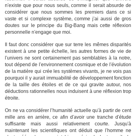
n'existe que pour nous seuls, comme il serait absurde de
considérer que nous sommes les premiers dans ce si
vaste et si complexe système, comme j'ai aussi de gros
doutes sur le principe du Big-Bang mais cette réflexion
personnelle n'engage que moi.
Il faut donc considérer que sur terre les mêmes disparités
existent à une petite échelle, les autres formes de vie de
l'univers ne sont certainement pas semblables à la notre,
tout dépend de l'environnement cosmique et de l'évolution
de la matière qui crée les systèmes vivants, je ne vois pas
pourquoi il y aurait immuabilité de développement fonction
de la taille des étoiles et de ce qui gravite autour, nos
déductions rationnelles nous induisent à une réflexion trop
étroite.
On ne va considérer l’humanité actuelle qu'à partir de cent
mille ans en arrière, ce afin d'avoir une tranche d'étude
suffisante mais aussi relativement courte. Jusqu'à
maintenant les scientifiques ont déduit que l'homme ne