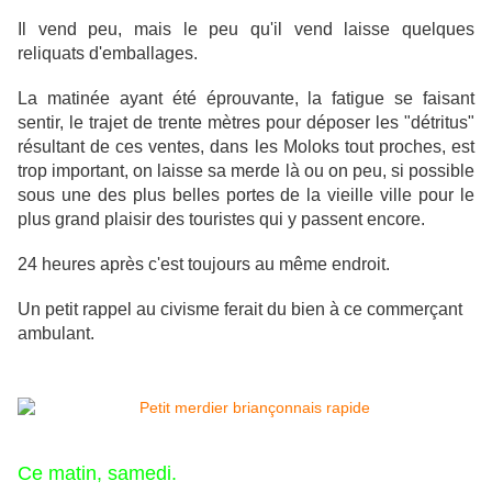
Il vend peu, mais le peu qu'il vend laisse quelques
reliquats d'emballages.
La matinée ayant été éprouvante, la fatigue se faisant
sentir, le trajet de trente mètres pour déposer les "détritus"
résultant de ces ventes, dans les Moloks tout proches, est
trop important, on laisse sa merde là ou on peu, si possible
sous une des plus belles portes de la vieille ville pour le
plus grand plaisir des touristes qui y passent encore.
24 heures après c'est toujours au même endroit.
Un petit rappel au civisme ferait du bien à ce commerçant
ambulant.
Ce matin, samedi.