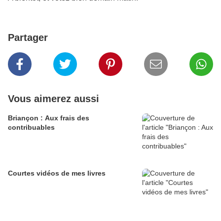
Partager
Vous aimerez aussi
Briançon : Aux frais des
contribuables
Courtes vidéos de mes livres