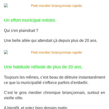
Un effort municipal notoire.
Qui s'en plaindrait ?
Une belle allée qui attendait çà depuis plus de 20 ans.
Une habitude néfaste de plus de 20 ans.
Toujours les mêmes, c'est beau de détruire instantanément
ce que la municipalité s'efforce parfois d'embellir.
C'est le gros merdier chronique briançonnais, surtout en
vieille ville.
A bientôt, et votez bien demain matin.