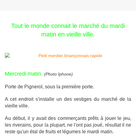
Tout le monde connait le marché du mardi
matin en vieille ville.
Mercredi matin.
(Photo Iphone)
Porte de Pignerol, sous la première porte.
A cet endroit s'installe un des vestiges du marché de la
vieille ville.
Au début, il y avait des commerçants prêts à jouer le jeu,
les riverains, pour la plupart, ne l'ont pas joué, résultat il ne
reste qu'un étal de fruits et légumes le mardi matin.