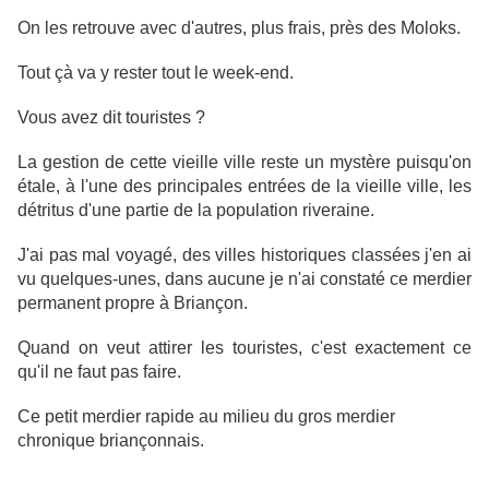
On les retrouve avec d'autres, plus frais, près des Moloks.
Tout çà va y rester tout le week-end.
Vous avez dit touristes ?
La gestion de cette vieille ville reste un mystère puisqu'on
étale, à l'une des principales entrées de la vieille ville, les
détritus d'une partie de la population riveraine.
J'ai pas mal voyagé, des villes historiques classées j'en ai
vu quelques-unes, dans aucune je n'ai constaté ce merdier
permanent propre à Briançon.
Quand on veut attirer les touristes, c'est exactement ce
qu'il ne faut pas faire.
Ce petit merdier rapide au milieu du gros merdier
chronique briançonnais.