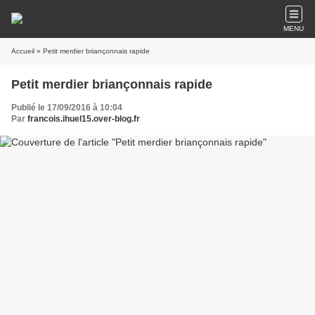
MENU
Accueil
» Petit merdier briançonnais rapide
Petit merdier briançonnais rapide
Publié le 17/09/2016 à 10:04
Par
francois.ihuel15.over-blog.fr