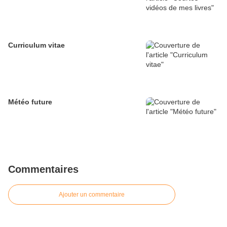
Curriculum vitae
Météo future
Commentaires
Ajouter un commentaire