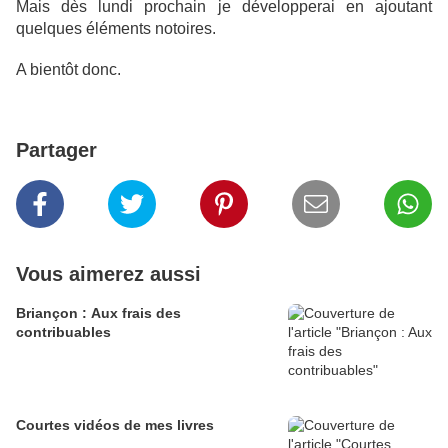
Mais dès lundi prochain je développerai en ajoutant
quelques éléments notoires.
A bientôt donc.
Partager
Vous aimerez aussi
Briançon : Aux frais des
contribuables
Courtes vidéos de mes livres