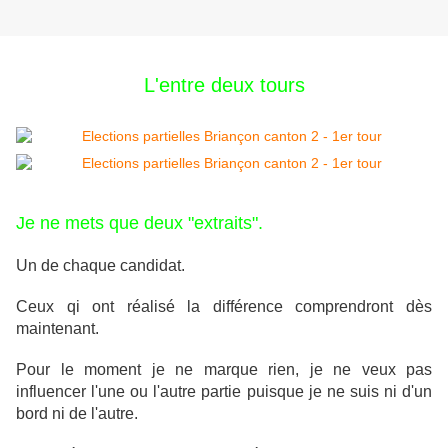
L'entre deux tours
Je ne mets que deux "extraits".
Un de chaque candidat.
Ceux qi ont réalisé la différence comprendront dès
maintenant.
Pour le moment je ne marque rien, je ne veux pas
influencer l'une ou l'autre partie puisque je ne suis ni d'un
bord ni de l'autre.