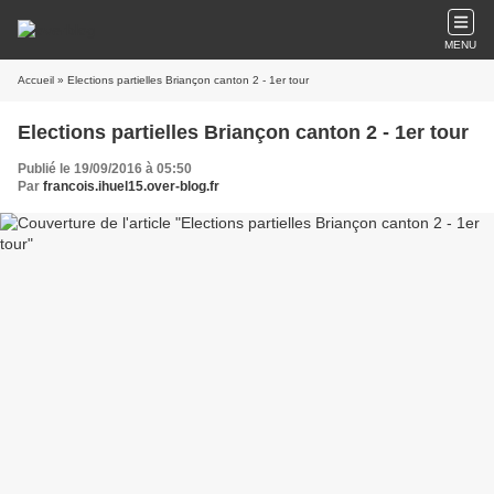
MENU
Accueil
» Elections partielles Briançon canton 2 - 1er tour
Elections partielles Briançon canton 2 - 1er tour
Publié le 19/09/2016 à 05:50
Par
francois.ihuel15.over-blog.fr