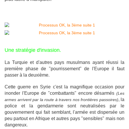
Une stratégie d'invasion.
La Turquie et d'autres pays musulmans ayant réussi la
première phase de "pourrissement" de l'Europe il faut
passer à la deuxième.
Cette guerre en Syrie c'est la magnifique occasion pour
inonder l'Europe de "combattants" encore désarmés
(Les
, la
armes arrivent par la route à travers nos frontières passoires)
police et la gendarmerie sont neutralisées par le
gouvernement qui fait semblant, l'armée est dispersée un
peu partout en Afrique et autres pays "sensibles" mais non
dangereux.