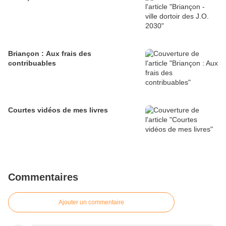
Briançon : Aux frais des
contribuables
Courtes vidéos de mes livres
Commentaires
Ajouter un commentaire