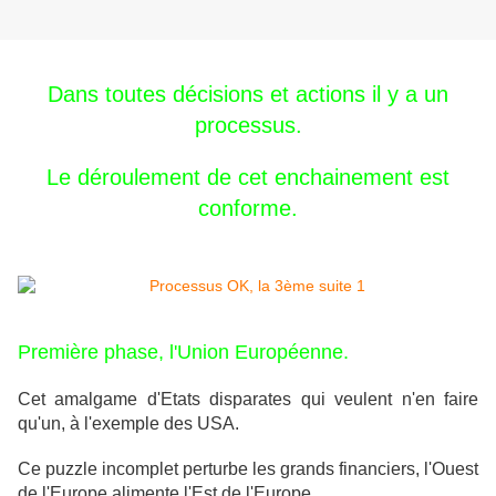
Dans toutes décisions et actions il y a un
processus.
Le déroulement de cet enchainement est
conforme.
Première phase, l'Union Européenne.
Cet amalgame d'Etats disparates qui veulent n'en faire
qu'un, à l'exemple des USA.
Ce puzzle incomplet perturbe les grands financiers, l'Ouest
de l'Europe alimente l'Est de l'Europe.