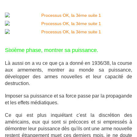
Sixième phase, montrer sa puissance.
Là aussi on a vu ce que ça a donné en 1936/38, la course
aux armements, montrer au monde sa puissance,
développer des armes nouvelles et leur capacité de
destruction.
Imposer sa puissance et sa force passe par la propagande
et les effets médiatiques.
Ce qui est plus inquiétant c'est la discrétion des
américains, eux qui sont si précoces et si empressés à
démontrer leur puissance dès qu'ils ont une arme nouvelle
restent étrangement muet ces derniers mois, je ne doute