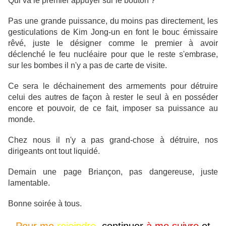
Qui va le premier appuyer sur le bouton ?
Pas une grande puissance, du moins pas directement, les
gesticulations de Kim Jong-un en font le bouc émissaire
rêvé, juste le désigner comme le premier à avoir
déclenché le feu nucléaire pour que le reste s'embrase,
sur les bombes il n'y a pas de carte de visite.
Ce sera le déchainement des armements pour détruire
celui des autres de façon à rester le seul à en posséder
encore et pouvoir, de ce fait, imposer sa puissance au
monde.
Chez nous il n'y a pas grand-chose à détruire, nos
dirigeants ont tout liquidé.
Demain une page Briançon, pas dangereuse, juste
lamentable.
Bonne soirée à tous.