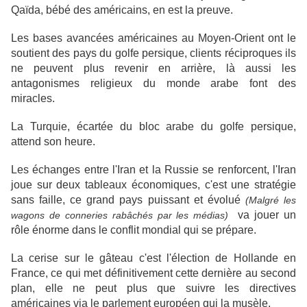
Qaïda, bébé des américains, en est la preuve.
Les bases avancées américaines au Moyen-Orient ont le
soutient des pays du golfe persique, clients réciproques ils
ne peuvent plus revenir en arrière, là aussi les
antagonismes religieux du monde arabe font des
miracles.
La Turquie, écartée du bloc arabe du golfe persique,
attend son heure.
Les échanges entre l'Iran et la Russie se renforcent, l'Iran
joue sur deux tableaux économiques, c'est une stratégie
sans faille, ce grand pays puissant et évolué
(Malgré les
va jouer un
wagons de conneries rabâchés par les médias)
rôle énorme dans le conflit mondial qui se prépare.
La cerise sur le gâteau c'est l'élection de Hollande en
France, ce qui met définitivement cette dernière au second
plan, elle ne peut plus que suivre les directives
américaines via le parlement européen qui la musèle.