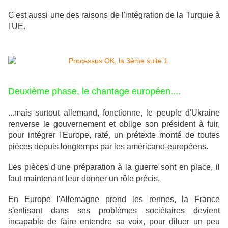
C'est aussi une des raisons de l'intégration de la Turquie à
l'UE.
Deuxième phase, le chantage européen....
...mais surtout allemand, fonctionne, le peuple d'Ukraine
renverse le gouvernement et oblige son président à fuir,
pour intégrer l'Europe, raté
un prétexte monté de toutes
,
pièces depuis longtemps par les américano-européens.
Les pièces d'une préparation à la guerre sont en place, il
faut maintenant leur donner un rôle précis.
En Europe l'Allemagne prend les rennes, la France
s'enlisant dans ses problèmes sociétaires devient
incapable de faire entendre sa voix, pour diluer un peu