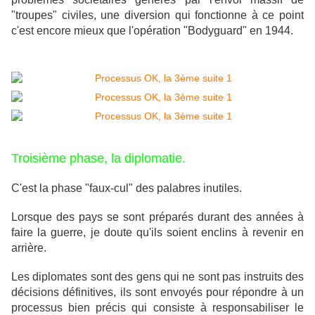
"troupes" civiles, une diversion qui fonctionne à ce point
c'est encore mieux que l'opération "Bodyguard" en 1944.
Troisième phase, la diplomatie.
C'est la phase "faux-cul" des palabres inutiles.
Lorsque des pays se sont préparés durant des années à
faire la guerre, je doute qu'ils soient enclins à revenir en
arrière.
Les diplomates sont des gens qui ne sont pas instruits des
décisions définitives, ils sont envoyés pour répondre à un
processus bien précis qui consiste à responsabiliser le