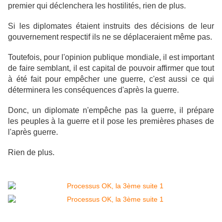
premier qui déclenchera les hostilités, rien de plus.
Si les diplomates étaient instruits des décisions de leur
gouvernement respectif ils ne se déplaceraient même pas.
Toutefois, pour l'opinion publique mondiale, il est important
de faire semblant, il est capital de pouvoir affirmer que tout
à été fait pour empêcher une guerre, c'est aussi ce qui
déterminera les conséquences d'après la guerre.
Donc, un diplomate n'empêche pas la guerre, il prépare
les peuples à la guerre et il pose les premières phases de
l'après guerre.
Rien de plus.