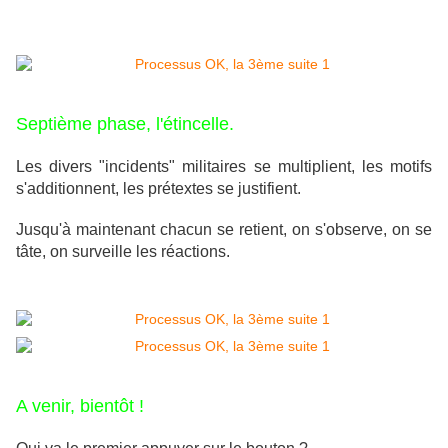
Septième phase, l'étincelle.
Les divers "incidents" militaires se multiplient, les motifs
s'additionnent, les prétextes se justifient.
Jusqu'à maintenant chacun se retient, on s'observe, on se
tâte, on surveille les réactions.
A venir, bientôt !