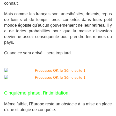
connait.
Mais comme les français sont anesthésiés, dolents, repus
de loisirs et de temps libres, confortés dans leurs petit
monde égoïste qu'aucun gouvernement ne leur retirera, il y
a de fortes probabilités pour que la masse d'invasion
devienne assez conséquente pour prendre les rennes du
pays.
Quand ce sera arrivé il sera trop tard.
Cinquième phase, l'intimidation.
Même faible, l'Europe reste un obstacle à la mise en place
d'une stratégie de conquête.