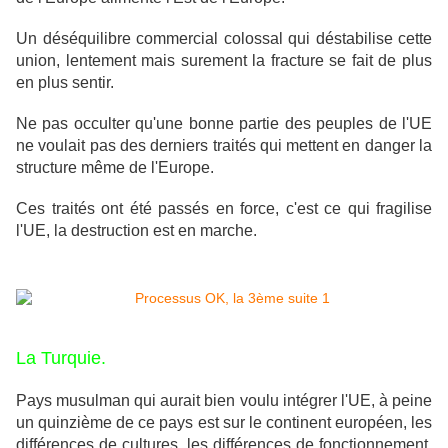
Un déséquilibre commercial colossal qui déstabilise cette
union, lentement mais surement la fracture se fait de plus
en plus sentir.
Ne pas occulter qu'une bonne partie des peuples de l'UE
ne voulait pas des derniers traités qui mettent en danger la
structure même de l'Europe.
Ces traités ont été passés en force, c'est ce qui fragilise
l'UE, la destruction est en marche.
La Turquie.
Pays musulman qui aurait bien voulu intégrer l'UE, à peine
un quinzième de ce pays est sur le continent européen, les
différences de cultures, les différences de fonctionnement,