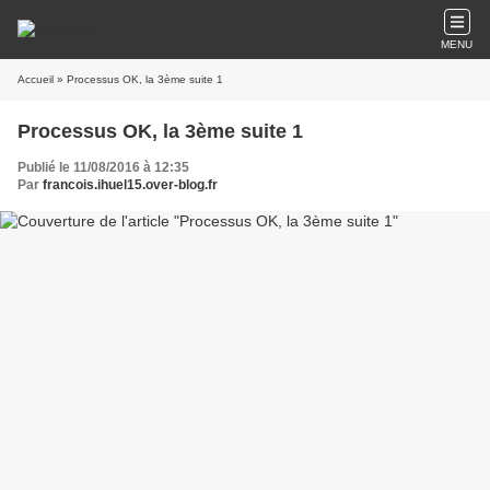
MENU
Accueil
» Processus OK, la 3ème suite 1
Processus OK, la 3ème suite 1
Publié le 11/08/2016 à 12:35
Par
francois.ihuel15.over-blog.fr