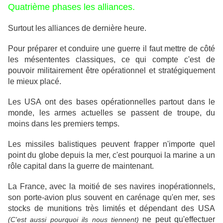
Quatrième phases les alliances.
Surtout les alliances de dernière heure.
Pour préparer et conduire une guerre il faut mettre de côté
les mésententes classiques, ce qui compte c'est de
pouvoir militairement être opérationnel et stratégiquement
le mieux placé.
Les USA ont des bases opérationnelles partout dans le
monde, les armes actuelles se passent de troupe, du
moins dans les premiers temps.
Les missiles balistiques peuvent frapper n'importe quel
point du globe depuis la mer, c'est pourquoi la marine a un
rôle capital dans la guerre de maintenant.
La France, avec la moitié de ses navires inopérationnels,
son porte-avion plus souvent en carénage qu'en mer, ses
stocks de munitions très limités et dépendant des USA
ne peut qu'effectuer
(C'est aussi pourquoi ils nous tiennent)