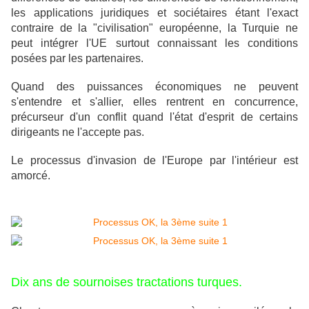
les applications juridiques et sociétaires étant l'exact
contraire de la "civilisation" européenne, la Turquie ne
peut intégrer l'UE surtout connaissant les conditions
posées par les partenaires.
Quand des puissances économiques ne peuvent
s'entendre et s'allier, elles rentrent en concurrence,
précurseur d'un conflit quand l'état d'esprit de certains
dirigeants ne l'accepte pas.
Le processus d'invasion de l'Europe par l'intérieur est
amorcé.
Dix ans de sournoises tractations turques.