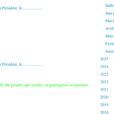
Juille
Juin
(
Mai
(
Avril
Mars
Févri
Janvi
2025
2024
2023
2022
ès du peuple qui soufre, je partagerai ses peines.
2021
2020
2019
2018