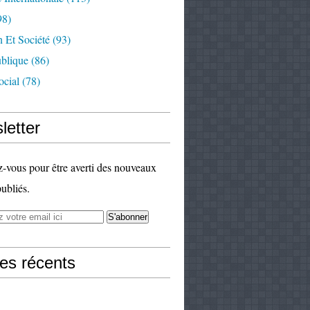
98)
 Et Société
(93)
ublique
(86)
ocial
(78)
letter
vous pour être averti des nouveaux
publiés.
les récents