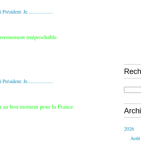
vernement irréprochable.
Rech
là au bon moment pour la France.
Arch
2026
Août