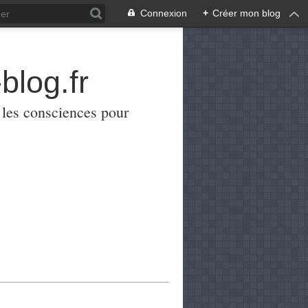
Connexion
+
Créer mon blog
blog.fr
er les consciences pour