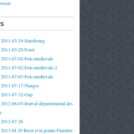
tweets
s
 2011-03-19-Starsbourg
 2011-03-20-Foret
 2011-07-02-Fete-medievale
 2011-07-02-Fete-medievale-2
 2011-07-03-Fete-medievale
 2011-07-17-Nuages
 2011-07-32-Gap
2012-06-03-festival départemental des
s
 2012-07-26
2013 04 20 Brest et la pointe Finistère