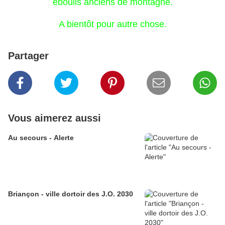
éboulis anciens de montagne.
A bientôt pour autre chose.
Partager
Vous aimerez aussi
Au secours - Alerte
Briançon - ville dortoir des J.O. 2030