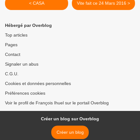
< CASA
Vite fait ce 24 Mars 2016 >
Hébergé par Overblog
Top articles
Pages
Contact
Signaler un abus
C.G.U.
Cookies et données personnelles
Préférences cookies
Voir le profil de François Ihuel sur le portail Overblog
Créer un blog sur Overblog
Créer un blog