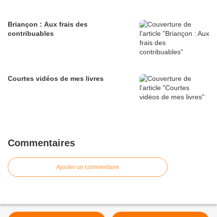
Briançon : Aux frais des
contribuables
Courtes vidéos de mes livres
Commentaires
Ajouter un commentaire