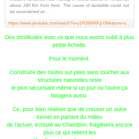
about 180 Km from here. The cause of landslide could not
be ascertained as ...
https://www.youtube.com/watch?v=y1R39t6RFpY&feature=youtu.be
Des similitudes avec ce que nous avons subit à plus
petite échelle.
Pour le moment.
Construire des routes sur piles sans toucher aux
structures naturelles reste
le plus sécurisant même si un jour où l'autre ça
bougera aussi.
Ce, pour bien réaliser que de creuser un autre
tunnel en partant du milieu
de l'actuel, écroulé au Chambon, fragilisera encore
plus ce qui retient les