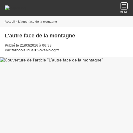
MENU
Accueil
» L'autre face de la montagne
L'autre face de la montagne
Publié le 21/03/2016 à 06:38
Par
francois.ihuel15.over-blog.fr