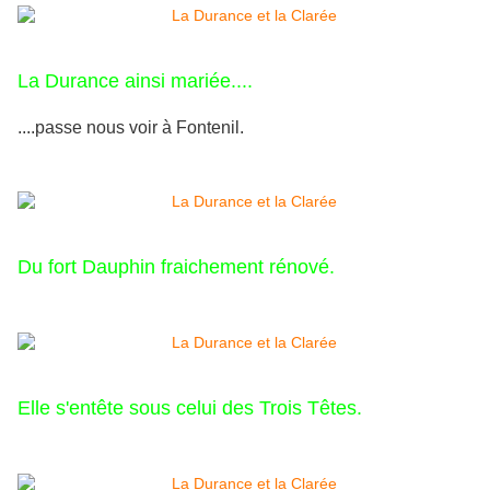
La Durance ainsi mariée....
....passe nous voir à Fontenil.
Du fort Dauphin fraichement rénové.
Elle s'entête sous celui des Trois Têtes.