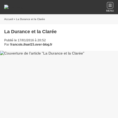
MENU
Accueil
» La Durance et la Clarée
La Durance et la Clarée
Publié le 17/01/2016 à 20:52
Par
francois.ihuel15.over-blog.fr