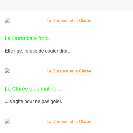
La Durance a froid.
Elle fige, refuse de couler droit.
La Clarée plus maline....
....s'agite pour ne pas geler.