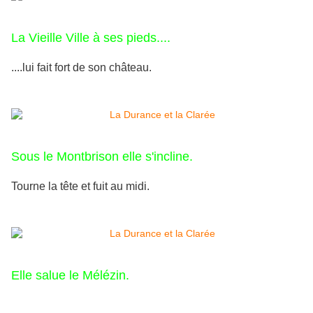
La Vieille Ville à ses pieds....
....lui fait fort de son château.
Sous le Montbrison elle s'incline.
Tourne la tête et fuit au midi.
Elle salue le Mélézin.