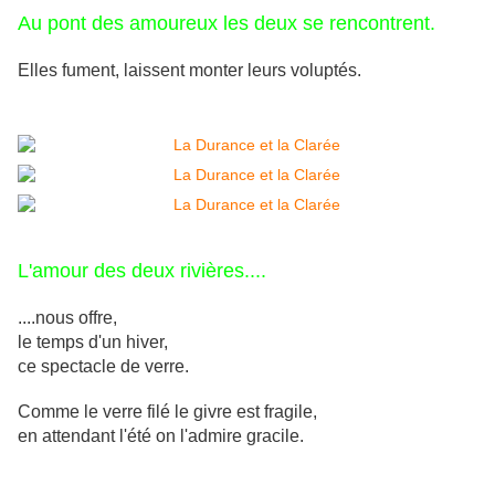
Au pont des amoureux les deux se rencontrent.
Elles fument, laissent monter leurs voluptés.
L'amour des deux rivières....
....nous offre,
le temps d'un hiver,
ce spectacle de verre.
Comme le verre filé le givre est fragile,
en attendant l'été on l'admire gracile.