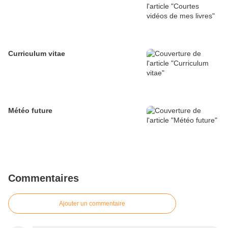
Curriculum vitae
Météo future
Commentaires
Ajouter un commentaire