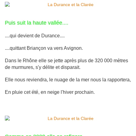
Puis suit la haute vallée....
....qui devient de Durance....
....quittant Briançon va vers Avignon.
Dans le Rhône elle se jette après plus de 320 000 mètres
de murmures, s'y délite et disparait.
Elle nous reviendra, le nuage de la mer nous la rapportera,
En pluie cet été, en neige l'hiver prochain.