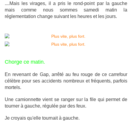
....Mais les virages, il a pris le rond-point par la gauche
mais comme nous sommes samedi matin la
réglementation change suivant les heures et les jours.
Chorge ce matin.
En revenant de Gap, arrêté au feu rouge de ce carrefour
célèbre pour ses accidents nombreux et fréquents, parfois
mortels.
Une camionnette vient se ranger sur la file qui permet de
tourner à gauche, régulée par des feux.
Je croyais qu'elle tournait à gauche.