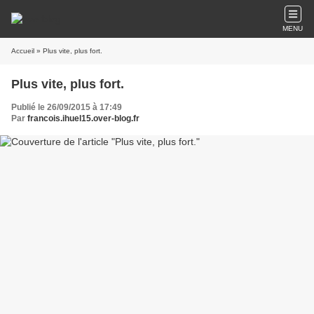
MENU
Accueil
» Plus vite, plus fort.
Plus vite, plus fort.
Publié le 26/09/2015 à 17:49
Par
francois.ihuel15.over-blog.fr