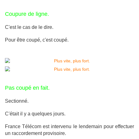
Coupure de ligne.
C'est le cas de le dire.
Pour être coupé, c'est coupé.
Pas coupé en fait.
Sectionné.
C'était il y a quelques jours.
France Télécom est intervenu le lendemain pour effectuer
un raccordement provisoire.