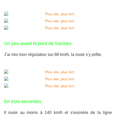
Un peu avant le pont de Savines.
J'ai mis mon régulateur sur 88 km/h, la route s'y prête.
En trois secondes.
Il roule au moins à 140 km/h et s'exonère de la ligne