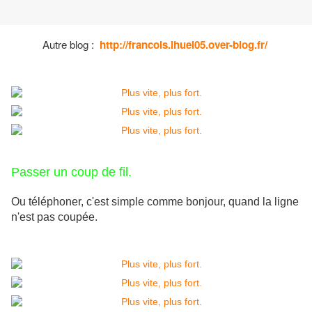
Autre blog :
http://francois.ihuel05.over-blog.fr/
Passer un coup de fil.
Ou téléphoner, c'est simple comme bonjour, quand la ligne
n'est pas coupée.