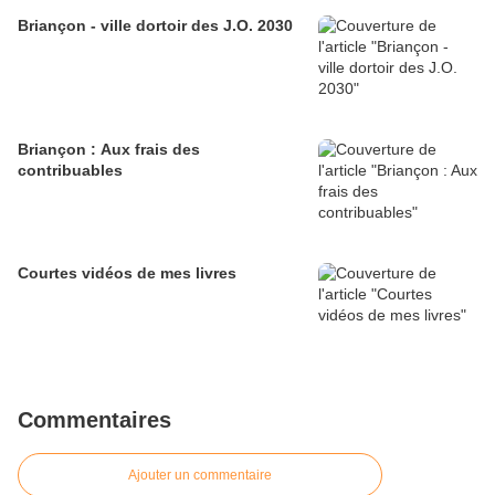
Briançon - ville dortoir des J.O. 2030
Briançon : Aux frais des
contribuables
Courtes vidéos de mes livres
Commentaires
Ajouter un commentaire