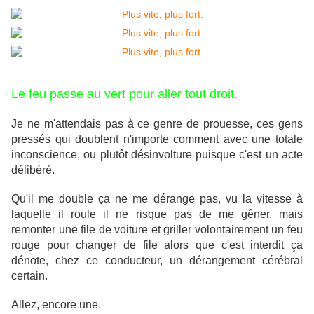
Le feu passe au vert pour aller tout droit.
Je ne m'attendais pas à ce genre de prouesse, ces gens
pressés qui doublent n'importe comment avec une totale
inconscience, ou plutôt désinvolture puisque c'est un acte
délibéré.
Qu'il me double ça ne me dérange pas, vu la vitesse à
laquelle il roule il ne risque pas de me gêner, mais
remonter une file de voiture et griller volontairement un feu
rouge pour changer de file alors que c'est interdit ça
dénote, chez ce conducteur, un dérangement cérébral
certain.
Allez, encore une.