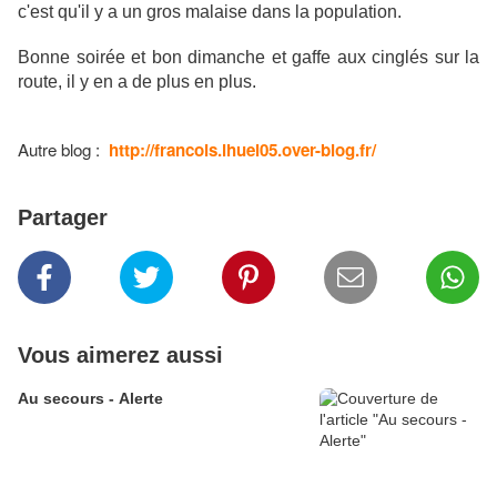
c'est qu'il y a un gros malaise dans la population.
Bonne soirée et bon dimanche et gaffe aux cinglés sur la
route, il y en a de plus en plus.
Autre blog :
http://francois.ihuel05.over-blog.fr/
Partager
Vous aimerez aussi
Au secours - Alerte