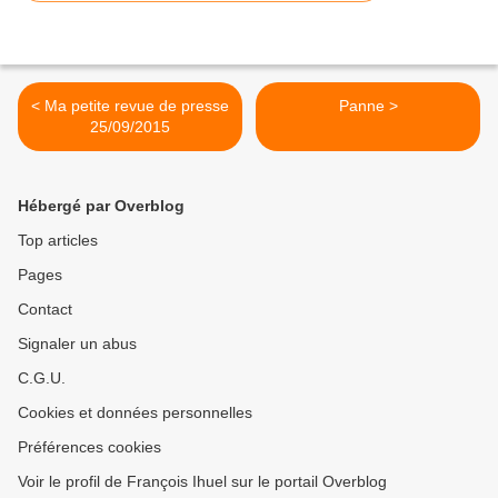
< Ma petite revue de presse
Panne >
25/09/2015
Hébergé par Overblog
Top articles
Pages
Contact
Signaler un abus
C.G.U.
Cookies et données personnelles
Préférences cookies
Voir le profil de François Ihuel sur le portail Overblog