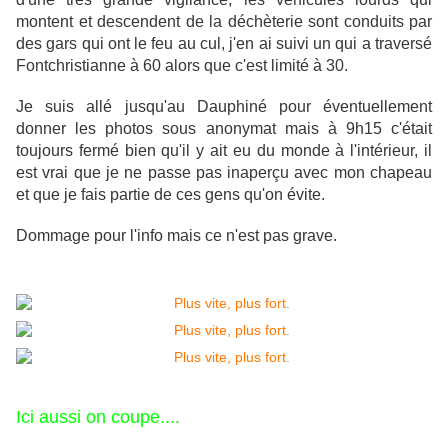
montent et descendent de la déchèterie sont conduits par
des gars qui ont le feu au cul, j'en ai suivi un qui a traversé
Fontchristianne à 60 alors que c'est limité à 30.
Je suis allé jusqu'au Dauphiné pour éventuellement
donner les photos sous anonymat mais à 9h15 c'était
toujours fermé bien qu'il y ait eu du monde à l'intérieur, il
est vrai que je ne passe pas inaperçu avec mon chapeau
et que je fais partie de ces gens qu'on évite.
Dommage pour l'info mais ce n'est pas grave.
Ici aussi on coupe....